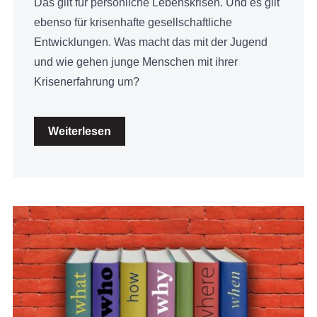
Das gilt für persönliche Lebenskrisen. Und es gilt
ebenso für krisenhafte gesellschaftliche
Entwicklungen. Was macht das mit der Jugend
und wie gehen junge Menschen mit ihrer
Krisenerfahrung um?
Weiterlesen