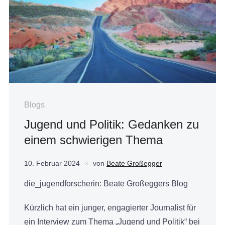
Blogs
Jugend und Politik: Gedanken zu
einem schwierigen Thema
10. Februar 2024
von
Beate Großegger
die_jugendforscherin: Beate Großeggers Blog
Kürzlich hat ein junger, engagierter Journalist für
ein Interview zum Thema „Jugend und Politik“ bei