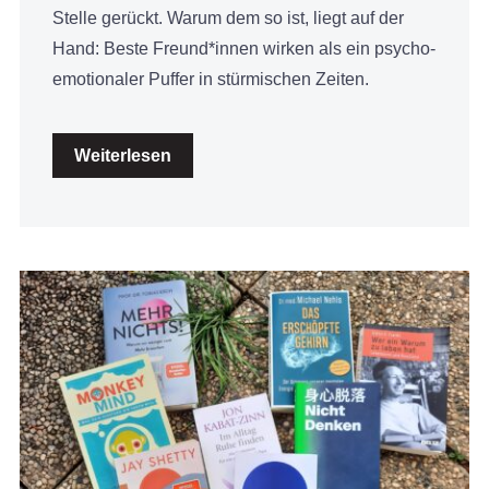
Stelle gerückt. Warum dem so ist, liegt auf der
Hand: Beste Freund*innen wirken als ein psycho-
emotionaler Puffer in stürmischen Zeiten.
Weiterlesen