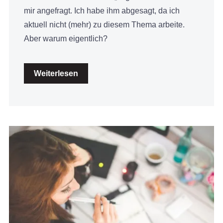
mir angefragt. Ich habe ihm abgesagt, da ich
aktuell nicht (mehr) zu diesem Thema arbeite.
Aber warum eigentlich?
Weiterlesen