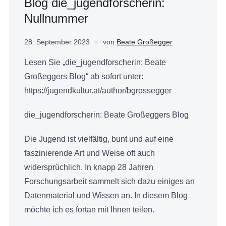
Blog die_jugendforscherin:
Nullnummer
28. September 2023
von
Beate Großegger
Lesen Sie „die_jugendforscherin: Beate
Großeggers Blog“ ab sofort unter:
https://jugendkultur.at/author/bgrossegger
die_jugendforscherin: Beate Großeggers Blog
Die Jugend ist vielfältig, bunt und auf eine
faszinierende Art und Weise oft auch
widersprüchlich. In knapp 28 Jahren
Forschungsarbeit sammelt sich dazu einiges an
Datenmaterial und Wissen an. In diesem Blog
möchte ich es fortan mit Ihnen teilen.