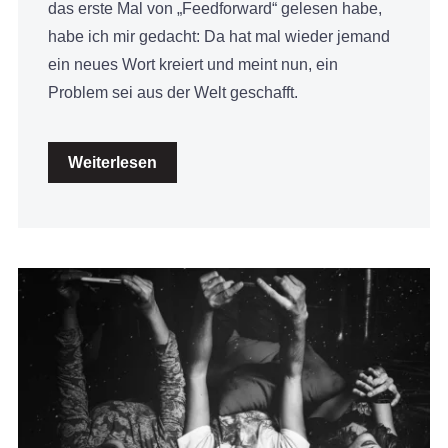
das erste Mal von „Feedforward“ gelesen habe,
habe ich mir gedacht: Da hat mal wieder jemand
ein neues Wort kreiert und meint nun, ein
Problem sei aus der Welt geschafft.
Weiterlesen