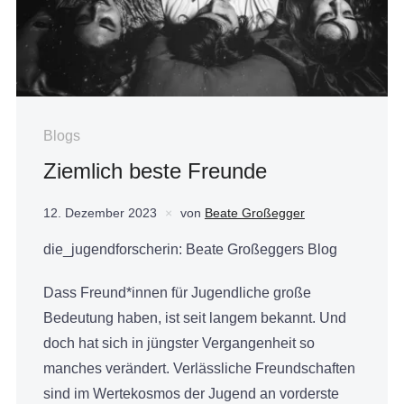
Blogs
Ziemlich beste Freunde
12. Dezember 2023
von
Beate Großegger
die_jugendforscherin: Beate Großeggers Blog
Dass Freund*innen für Jugendliche große
Bedeutung haben, ist seit langem bekannt. Und
doch hat sich in jüngster Vergangenheit so
manches verändert. Verlässliche Freundschaften
sind im Wertekosmos der Jugend an vorderste