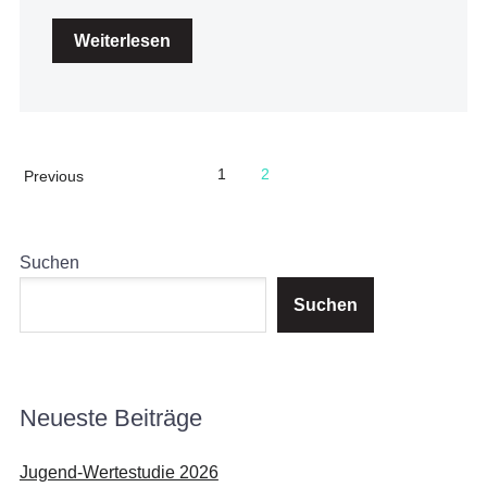
Weiterlesen
1
2
Previous
Suchen
Suchen
Neueste Beiträge
Jugend-Wertestudie 2026