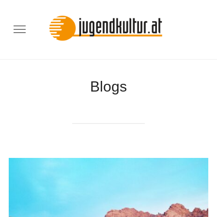
Blogs