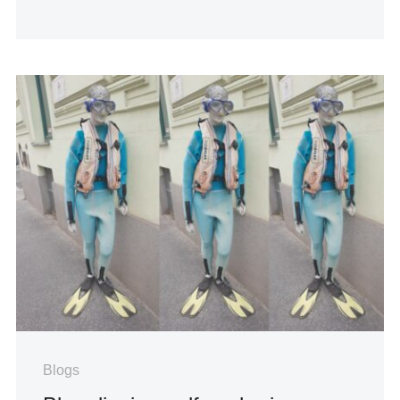
Blogs