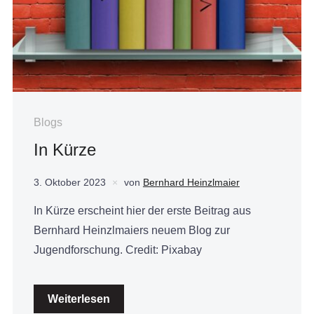
Blogs
In Kürze
3. Oktober 2023
von
Bernhard Heinzlmaier
In Kürze erscheint hier der erste Beitrag aus
Bernhard Heinzlmaiers neuem Blog zur
Jugendforschung. Credit: Pixabay
Weiterlesen