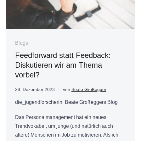
Blogs
Feedforward statt Feedback:
Diskutieren wir am Thema
vorbei?
28. Dezember 2023
von
Beate Großegger
die_jugendforscherin: Beate Großeggers Blog
Das Personalmanagement hat ein neues
Trendvokabel, um junge (und natürlich auch
ältere) Menschen im Job zu motivieren. Als ich