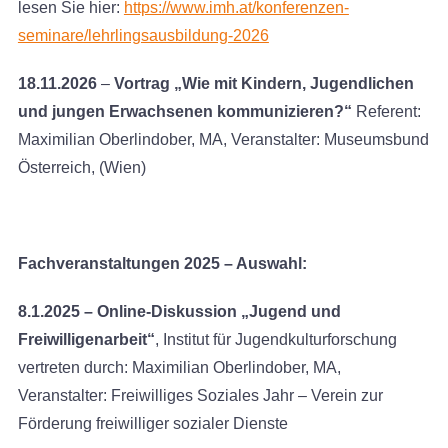
lesen Sie hier:
https://www.imh.at/konferenzen-
seminare/lehrlingsausbildung-2026
18.11.2026
–
Vortrag „Wie mit Kindern, Jugendlichen
und jungen Erwachsenen kommunizieren?“
Referent:
Maximilian Oberlindober, MA, Veranstalter: Museumsbund
Österreich, (Wien)
Fachveranstaltungen 2025 – Auswahl:
8.1.2025 – Online-Diskussion „Jugend und
Freiwilligenarbeit“
, Institut für Jugendkulturforschung
vertreten durch: Maximilian Oberlindober, MA,
Veranstalter: Freiwilliges Soziales Jahr – Verein zur
Förderung freiwilliger sozialer Dienste