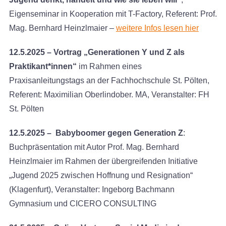
Eigenseminar in Kooperation mit T-Factory, Referent: Prof.
Mag. Bernhard Heinzlmaier –
weitere Infos lesen hier
12.5.2025 – Vortrag „Generationen Y und Z als
Praktikant*innen“
im Rahmen eines
Praxisanleitungstags an der Fachhochschule St. Pölten,
Referent: Maximilian Oberlindober. MA, Veranstalter: FH
St. Pölten
12.5.2025 – Babyboomer gegen Generation Z
:
Buchpräsentation mit Autor Prof. Mag. Bernhard
Heinzlmaier im Rahmen der übergreifenden Initiative
„Jugend 2025 zwischen Hoffnung und Resignation“
(Klagenfurt), Veranstalter: Ingeborg Bachmann
Gymnasium und CICERO CONSULTING