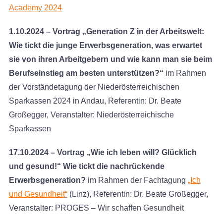
Academy 2024
1.10.2024 – Vortrag
„Generation Z in der Arbeitswelt:
Wie tickt die junge Erwerbsgeneration, was erwartet
sie von ihren Arbeitgebern und wie kann man sie beim
Berufseinstieg am besten unterstützen?“
im Rahmen
der Vorständetagung der Niederösterreichischen
Sparkassen 2024 in Andau, Referentin: Dr. Beate
Großegger, Veranstalter: Niederösterreichische
Sparkassen
17.10.2024 – Vortrag „Wie ich leben will? Glücklich
und gesund!“ Wie tickt die nachrückende
Erwerbsgeneration?
im Rahmen der Fachtagung
„Ich
und Gesundheit“
(Linz), Referentin: Dr. Beate Großegger,
Veranstalter: PROGES – Wir schaffen Gesundheit