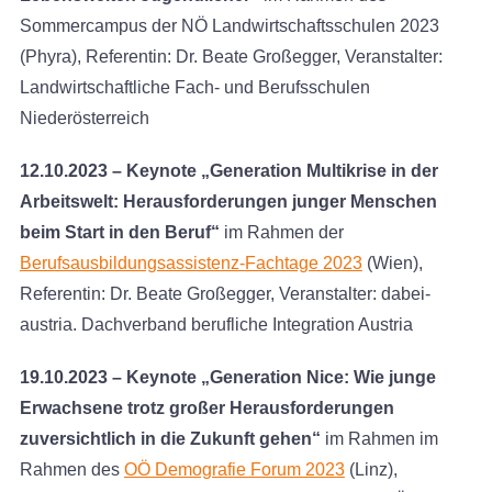
Sommercampus der NÖ Landwirtschaftsschulen 2023
(Phyra), Referentin: Dr. Beate Großegger, Veranstalter:
Landwirtschaftliche Fach- und Berufsschulen
Niederösterreich
12.10.2023 – Keynote „Generation Multikrise in der
Arbeitswelt: Herausforderungen junger Menschen
beim Start in den Beruf“
im Rahmen der
Berufsausbildungsassistenz-Fachtage 2023
(Wien),
Referentin: Dr. Beate Großegger, Veranstalter: dabei-
austria. Dachverband berufliche Integration Austria
19.10.2023 – Keynote „Generation Nice: Wie junge
Erwachsene trotz großer Herausforderungen
zuversichtlich in die Zukunft gehen“
im Rahmen im
Rahmen des
OÖ Demografie Forum 2023
(Linz),