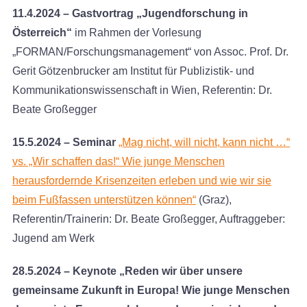
11.4.2024 – Gastvortrag „Jugendforschung in
Österreich“
im Rahmen der Vorlesung
„FORMAN/Forschungsmanagement“ von Assoc. Prof. Dr.
Gerit Götzenbrucker am Institut für Publizistik- und
Kommunikationswissenschaft in Wien, Referentin: Dr.
Beate Großegger
15.5.2024 – Seminar
„Mag nicht, will nicht, kann nicht …“
vs. „Wir schaffen das!“ Wie junge Menschen
herausfordernde Krisenzeiten erleben und wie wir sie
beim Fußfassen unterstützen können“
(Graz),
Referentin/Trainerin: Dr. Beate Großegger, Auftraggeber:
Jugend am Werk
28.5.2024 – Keynote
„Reden wir über unsere
gemeinsame Zukunft in Europa! Wie junge Menschen