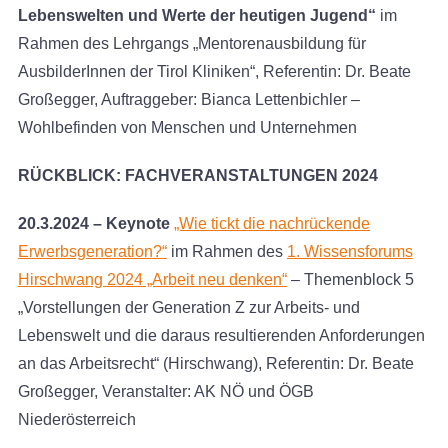
Lebenswelten und Werte der heutigen Jugend“
im
Rahmen des Lehrgangs „Mentorenausbildung für
AusbilderInnen der Tirol Kliniken“, Referentin: Dr. Beate
Großegger, Auftraggeber: Bianca Lettenbichler –
Wohlbefinden von Menschen und Unternehmen
RÜCKBLICK: FACHVERANSTALTUNGEN 2024
20.3.2024 – Keynote
„Wie tickt die nachrückende
Erwerbsgeneration?“
im Rahmen des
1. Wissensforums
Hirschwang 2024 „Arbeit neu denken“
– Themenblock 5
„Vorstellungen der Generation Z zur Arbeits- und
Lebenswelt und die daraus resultierenden Anforderungen
an das Arbeitsrecht“ (Hirschwang), Referentin: Dr. Beate
Großegger, Veranstalter: AK NÖ und ÖGB
Niederösterreich