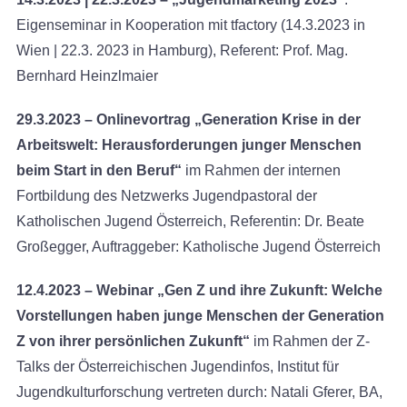
Eigenseminar in Kooperation mit tfactory (14.3.2023 in
Wien | 22.3. 2023 in Hamburg), Referent: Prof. Mag.
Bernhard Heinzlmaier
29.3.2023 – Onlinevortrag „Generation Krise in der
Arbeitswelt: Herausforderungen junger Menschen
beim Start in den Beruf“
im Rahmen der internen
Fortbildung des Netzwerks Jugendpastoral der
Katholischen Jugend Österreich, Referentin: Dr. Beate
Großegger, Auftraggeber: Katholische Jugend Österreich
12.4.2023 – Webinar „Gen Z und ihre Zukunft: Welche
Vorstellungen haben junge Menschen der Generation
Z von ihrer persönlichen Zukunft“
im Rahmen der Z-
Talks der Österreichischen Jugendinfos, Institut für
Jugendkulturforschung vertreten durch: Natali Gferer, BA,