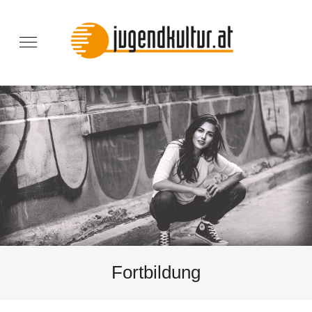
Fortbildung