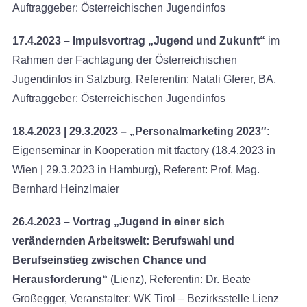
Auftraggeber: Österreichischen Jugendinfos
17.4.2023 – Impulsvortrag „Jugend und Zukunft“
im
Rahmen der Fachtagung der Österreichischen
Jugendinfos in Salzburg, Referentin: Natali Gferer, BA,
Auftraggeber: Österreichischen Jugendinfos
18.4.2023 | 29.3.2023 – „Personalmarketing 2023″
:
Eigenseminar in Kooperation mit tfactory (18.4.2023 in
Wien | 29.3.2023 in Hamburg), Referent: Prof. Mag.
Bernhard Heinzlmaier
26.4.2023 – Vortrag „Jugend in einer sich
verändernden Arbeitswelt: Berufswahl und
Berufseinstieg zwischen
Chance und
Herausforderung“
(Lienz), Referentin: Dr. Beate
Großegger, Veranstalter: WK Tirol – Bezirksstelle Lienz