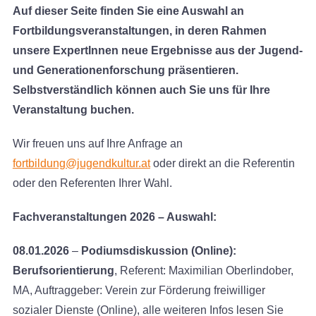
Auf dieser Seite finden Sie eine Auswahl an
Fortbildungsveranstaltungen, in deren Rahmen
unsere ExpertInnen neue Ergebnisse aus der Jugend-
und Generationenforschung präsentieren.
Selbstverständlich können auch Sie uns für Ihre
Veranstaltung buchen.
Wir freuen uns auf Ihre Anfrage an
fortbildung@jugendkultur.at
oder direkt an die Referentin
oder den Referenten Ihrer Wahl.
Fachveranstaltungen 2026 – Auswahl:
08.01.2026
–
Podiumsdiskussion (Online):
Berufsorientierung
, Referent: Maximilian Oberlindober,
MA, Auftraggeber: Verein zur Förderung freiwilliger
sozialer Dienste (Online), alle weiteren Infos lesen Sie