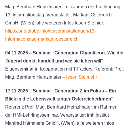
Mag. Bernhard Heinzlmaier, im Rahmen der Fachtagung
13. Informationstag, Veranstalter: Markant Österreich
GmbH, (Wien), alle weiteren Infos lesen Sie hier:
https://one-globe.info/de/veranstaltungen/13-
informationstag-markant-oesterreich
04.11.2026
– Seminar „Generation Chamäleon: Wie die
Jugend denkt, handelt und wie sie leben will“
,
Eigenseminar in Kooperation mit T-Factory, Referent: Prof.
Mag. Bernhard Heinzlmaier –
lesen Sie mehr
17.11.2026
–
Seminar „Generation Z im Fokus – Ein
Blick in die Lebenswelt junger ÖsterreicherInnen“
,
Referent: Prof. Mag. Bernhard Heinzlmaier, im Rahmen
der HMI-Lehrlingsseminar, Veranstalter: imh Institut
Manfred Hämmerle GmbH, (Wien), alle weiteren Infos