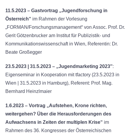
11.5.2023 – Gastvortrag „Jugendforschung in
Österreich“
im Rahmen der Vorlesung
„FORMAN/Forschungsmanagement“ von Assoc. Prof. Dr.
Gerit Götzenbrucker am Institut für Publizistik- und
Kommunikationswissenschaft in Wien, Referentin: Dr.
Beate Großegger
23.5.2023 | 31.5.2023 – „Jugendmarketing 2023″
:
Eigenseminar in Kooperation mit tfactory (23.5.2023 in
Wien | 31.5.2023 in Hamburg), Referent: Prof. Mag.
Bernhard Heinzlmaier
1.6.2023 – Vortrag „Aufstehen, Krone richten,
weitergehen? Über die Herausforderungen des
Aufwachsens in Zeiten der multiplen Krise“
im
Rahmen des 36. Kongresses der Österreichischen