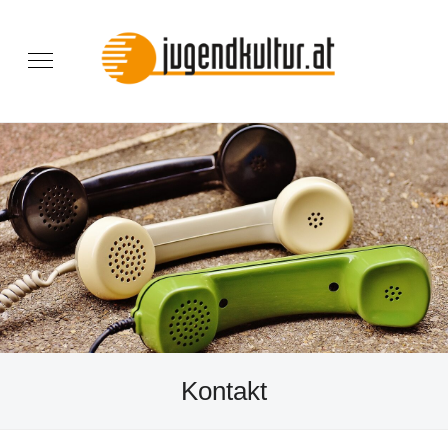
Kontakt