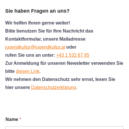
Sie
haben Fragen an uns?
Wir helfen Ihnen gerne weiter!
Bitte benutzen Sie für Ihre Nachricht das
Kontaktformular, unsere Mailadresse
jugendkultur@jugendkultur.at
oder
rufen Sie uns an unter:
+43 1 532 67 95
Zur Anmeldung für unseren Newsletter verwenden Sie
bitte
diesen Link
.
Wir nehmen den Datenschutz sehr ernst, lesen Sie
hier unsere
Datenschutzerklärung
.
Name
*