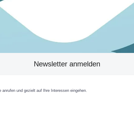
Newsletter anmelden
 anrufen und gezielt auf Ihre Interessen eingehen.