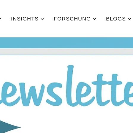
INSIGHTS
FORSCHUNG
BLOGS