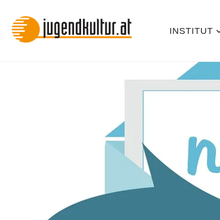
INSTITUT