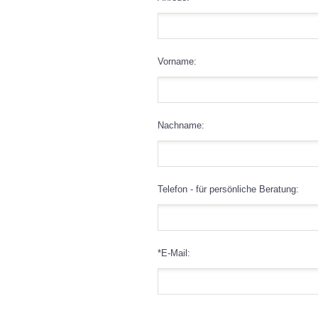
Vorname:
Nachname:
Telefon - für persönliche Beratung:
*E-Mail: