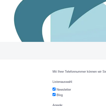
Mit Ihrer Telefonnummer können wir Sie
Listenauswahl:
Newsletter
Blog
Anrede: