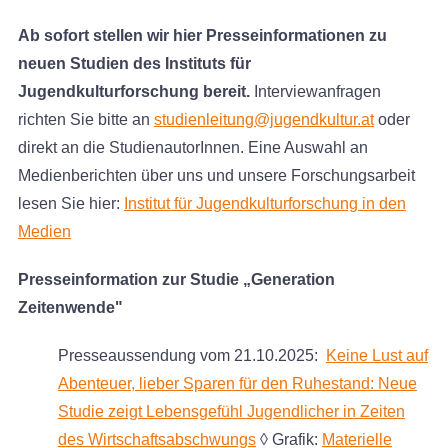
Ab sofort stellen wir hier Presseinformationen zu
neuen Studien des Instituts für
Jugendkulturforschung bereit.
Interviewanfragen
richten Sie bitte an
studienleitung@jugendkultur.at
oder
direkt an die StudienautorInnen. Eine Auswahl an
Medienberichten über uns und unsere Forschungsarbeit
lesen Sie hier:
Institut für Jugendkulturforschung in den
Medien
Presseinformation zur Studie „Generation
Zeitenwende"
Presseaussendung vom 21.10.2025:
Keine Lust auf
Abenteuer, lieber Sparen für den Ruhestand: Neue
Studie zeigt Lebensgefühl Jugendlicher in Zeiten
des Wirtschaftsabschwungs
◊ Grafik:
Materielle