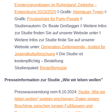
Existenzgrundlagen im Ruhestand: Zeitreihe –
Entwicklung 2015/2025
◊ Grafik:
Abenteuer-Typen
◊
Grafik:
Privatsphäre für Party-People
◊
Studienautorin: Dr. Beate Großegger ◊ Weitere Infos
zur Studie finden Sie auf unserer Website unter ◊
Weitere Infos zur Studie finde Sie auf unserer
Website unter:
Generation Zeitenwende - Institut für
Jugendkulturforschung
◊ Die Studie ist
kostenpflichtig – Bestellung
Studienpaket:
Bestellformular
Presseinformation zur Studie „Wie wir leben wollen"
Presseaussendung vom 8.10.2024:
Studie „Wie wir
leben wollen“ soeben erschienen: Daten zeigen
Bruchlinie zwischen jungen Fußfassern und