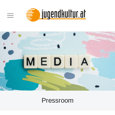
Pressroom