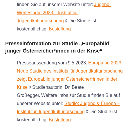
finden Sie auf unserer Website unter:
Jugend-
Wertestudie 2023 – Institut für
Jugendkulturforschung
◊ Die Studie ist
kostenpflichtig:
Bestellung
Presseinformation zur Studie „Europabild
junger Österreicher*innen in der Krise“
Presseaussendung vom 9.5.2023:
Europatag 2023:
Neue Studie des Instituts für Jugendkulturforschung
zeigt Europabild junger Österreicher*innen in der
Krise
◊ Studienautorin: Dr. Beate
Großegger. Weitere Infos zur Studie finden Sie auf
unserer Website unter:
Studie: Jugend & Europa –
Institut für Jugendkulturforschung
◊ Die Studie ist
kostenpflichtig:
Bestellung