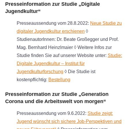
Presseinformation zur Studie „Digitale
Jugendkultur“
Presseaussendung vom 28.8.2022:
Neue Studie zu
digitaler Jugendkultur erschienen
◊
StudienautorInnen: Dr. Beate Großegger und Prof.
Mag. Bernhard Heinzlmaier ◊ Weitere Infos zur
Studie finden Sie auf unserer Website unter:
Studie:
Digitale Jugendkultur – Institut für
Jugendkulturforschung
◊ Die Studie ist
kostenpflichtig:
Bestellung
Presseinformation zur Studie „Generation
Corona und die Arbeitswelt von morgen“
Presseaussendung vom 9.6.2022:
Studie zeigt:
Jugend wünscht sich sichere Job-Perspektiven und