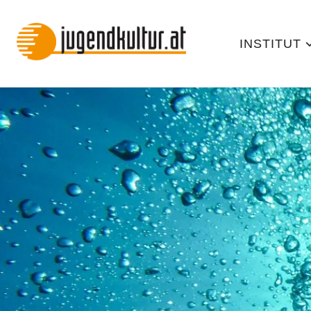
INSTITUT