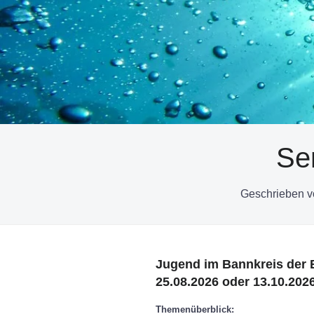
Se
Geschrieben 
Jugend im Bannkreis der 
25.08.2026 oder 13.10.202
Themenüberblick: