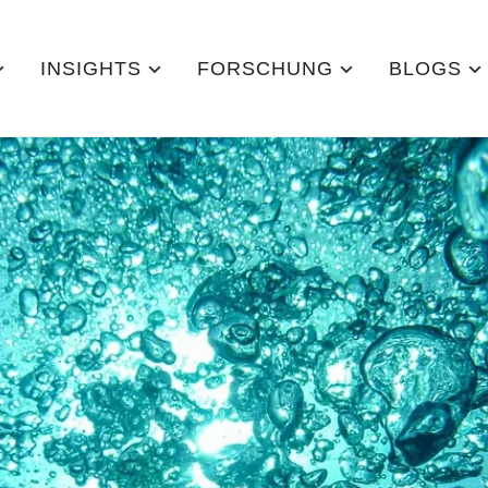
INSIGHTS
FORSCHUNG
BLOGS