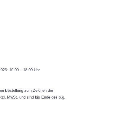
: 10:00 – 18:00 Uhr
bei Bestellung zum Zeichen der
tzl. MwSt. und sind bis Ende des o.g.