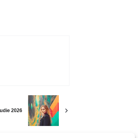
udie 2026