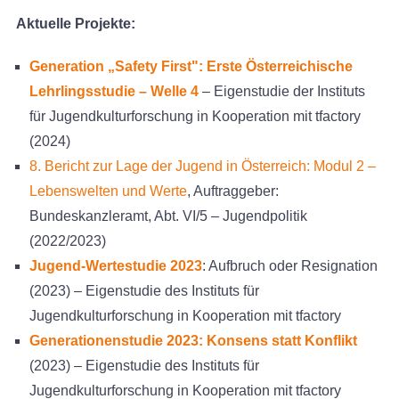
Aktuelle Projekte:
Generation „Safety First": Erste Österreichische
Lehrlingsstudie – Welle 4
– Eigenstudie der Instituts
für Jugendkulturforschung in Kooperation mit tfactory
(2024)
8. Bericht zur Lage der Jugend in Österreich: Modul 2 –
Lebenswelten und Werte
, Auftraggeber:
Bundeskanzleramt, Abt. VI/5 – Jugendpolitik
(2022/2023)
Jugend-Wertestudie 2023
: Aufbruch oder Resignation
(2023) – Eigenstudie des Instituts für
Jugendkulturforschung in Kooperation mit tfactory
Generationenstudie 2023: Konsens statt Konflikt
(2023) – Eigenstudie des Instituts für
Jugendkulturforschung in Kooperation mit tfactory