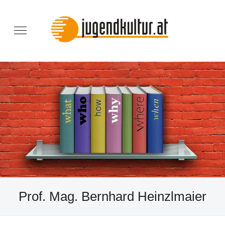
Prof. Mag. Bernhard Heinzlmaier