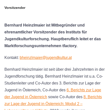
Vorsitzender
Bernhard Heinzlmaier ist Mitbegründer und
ehrenamtlicher Vorsitzender des Instituts für
Jugendkulturforschung. Hauptberuflich leitet er das
Marktforschungsunternehmen tfactory.
Kontakt:
bheinzlmaier@jugendkultur.at
Bernhard Heinzlmaier ist seit über drei Jahrzehnten in der
Jugendforschung tätig. Bernhard Heinzlmaier ist u.a. Co-
Studienleiter und Co-Autor des 3. Berichts zur Lage der
Jugend in Österreich, Co-Autor des
6. Berichts zur Lage
der Jugend in Österreich
sowie Co-Autor des
8. Berichts
zur Lage der Jugend in Österreich: Modul 2 –