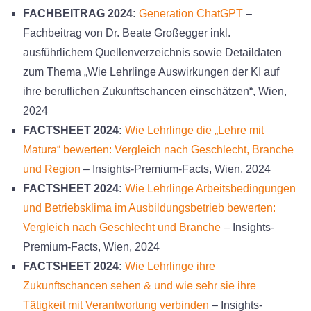
FACHBEITRAG 2024:
Generation ChatGPT
–
Fachbeitrag von Dr. Beate Großegger inkl.
ausführlichem Quellenverzeichnis sowie Detaildaten
zum Thema „Wie Lehrlinge Auswirkungen der KI auf
ihre beruflichen Zukunftschancen einschätzen“, Wien,
2024
FACTSHEET 2024:
Wie Lehrlinge die „Lehre mit
Matura“ bewerten: Vergleich nach Geschlecht, Branche
und Region
– Insights-Premium-Facts, Wien, 2024
FACTSHEET 2024:
Wie Lehrlinge Arbeitsbedingungen
und Betriebsklima im Ausbildungsbetrieb bewerten:
Vergleich nach Geschlecht und Branche
– Insights-
Premium-Facts, Wien, 2024
FACTSHEET 2024:
Wie Lehrlinge ihre
Zukunftschancen sehen & und wie sehr sie ihre
Tätigkeit mit Verantwortung verbinden
– Insights-