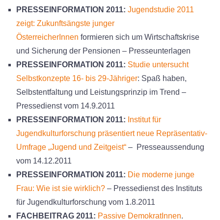
PRESSEINFORMATION 2011:
Jugendstudie 2011
zeigt: Zukunftsängste junger
ÖsterreicherInnen
formieren sich um Wirtschaftskrise
und Sicherung der Pensionen – Presseunterlagen
PRESSEINFORMATION 2011:
Studie untersucht
Selbstkonzepte 16- bis 29-Jähriger
: Spaß haben,
Selbstentfaltung und Leistungsprinzip im Trend –
Pressedienst vom 14.9.2011
PRESSEINFORMATION 2011:
Institut für
Jugendkulturforschung präsentiert neue Repräsentativ-
Umfrage „Jugend und Zeitgeist“
– Presseaussendung
vom 14.12.2011
PRESSEINFORMATION 2011:
Die moderne junge
Frau: Wie ist sie wirklich?
– Pressedienst des Instituts
für Jugendkulturforschung vom 1.8.2011
FACHBEITRAG 2011:
Passive DemokratInnen
.