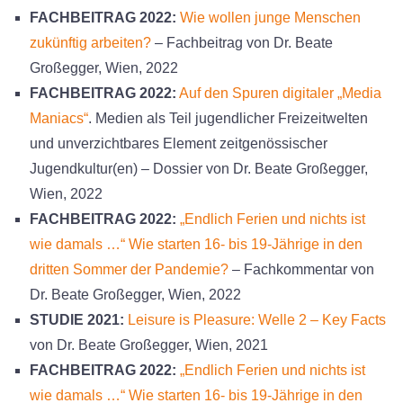
FACHBEITRAG 2022:
Wie wollen junge Menschen
zukünftig arbeiten?
– Fachbeitrag von Dr. Beate
Großegger, Wien, 2022
FACHBEITRAG 2022:
Auf den Spuren digitaler „Media
Maniacs“
. Medien als Teil jugendlicher Freizeitwelten
und unverzichtbares Element zeitgenössischer
Jugendkultur(en) – Dossier von Dr. Beate Großegger,
Wien, 2022
FACHBEITRAG 2022:
„Endlich Ferien und nichts ist
wie damals …“ Wie starten 16- bis 19-Jährige in den
dritten Sommer der Pandemie?
– Fachkommentar von
Dr. Beate Großegger, Wien, 2022
STUDIE 2021:
Leisure is Pleasure: Welle 2 – Key Facts
von Dr. Beate Großegger, Wien, 2021
FACHBEITRAG 2022:
„Endlich Ferien und nichts ist
wie damals …“ Wie starten 16- bis 19-Jährige in den