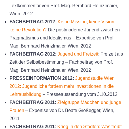
Textkommentar von Prof. Mag. Bernhard Heinzlmaier,
Wien, 2012
FACHBEITRAG 2012:
Keine Mission, keine Vision,
keine Revolution?
Die postmoderne Jugend zwischen
Pragmatismus und Idealismus – Expertise von Prof.
Mag. Bernhard Heinzlmaier, Wien, 2012
FACHBEITRAG 2012:
Jugend und Freizeit
: Freizeit als
Zeit der Selbstbestimmung – Fachbeitrag von Prof.
Mag. Bernhard Heinzlmaier, Wien, 2012
PRESSEINFORMATION 2012:
Jugendstudie Wien
2012: Jugendliche fordern mehr Investitionen in die
Lehrausbildung
– Presseaussendung vom 3.10.2012
FACHBEITRAG 2011:
Zielgruppe Mädchen und junge
Frauen
– Expertise von Dr. Beate Großegger, Wien,
2011
FACHBEITRAG 2011:
Krieg in den Städten: Was treibt