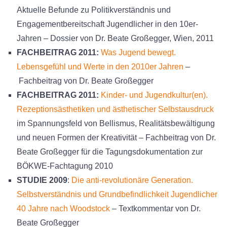
Aktuelle Befunde zu Politikverständnis und
Engagementbereitschaft Jugendlicher in den 10er-
Jahren – Dossier von Dr. Beate Großegger, Wien, 2011
FACHBEITRAG 2011:
Was Jugend bewegt.
Lebensgefühl und Werte in den 2010er Jahren
–
Fachbeitrag von Dr. Beate Großegger
FACHBEITRAG 2011:
Kinder- und Jugendkultur(en).
Rezeptionsästhetiken und ästhetischer Selbstausdruck
im Spannungsfeld von Bellismus, Realitätsbewältigung
und neuen Formen der Kreativität – Fachbeitrag von Dr.
Beate Großegger für die Tagungsdokumentation zur
BÖKWE-Fachtagung 2010
STUDIE 2009
:
Die anti-revolutionäre Generation.
Selbstverständnis und Grundbefindlichkeit Jugendlicher
40 Jahre nach Woodstock
– Textkommentar von Dr.
Beate Großegger