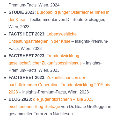
Premium-Facts, Wien, 2024
STUDIE 2023:
Europabild junger Österreicher*innen in
der Krise
– Textkommentar von Dr. Beate Großegger,
Wien, 2023
FACTSHEET 2023:
Lebensweltliche
Entlastungsstrategien in der Krise
– Insights-Premium-
Facts, Wien, 2023
FACTSHEET 2023:
Trendentwicklung
gesellschaftlicher Zukunftspessimismus
– Insights-
Premium-Facts, Wien, 2023
FACTSHEET 2023:
Zukunftschancen der
nachrückenden Generation: Trendentwicklung 2015 bis
2023
– Insights-Premium-Facts, Wien, 2023
BLOG 2023:
die_jugendforscherin – alle 2023
erschienenen Blog-Beiträge
von Dr. Beate Großegger in
gesammelter Form zum Nachlesen