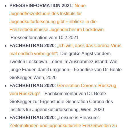
PRESSEINFORMATION 2021:
Neue
Jugendfreizeitstudie des Instituts für
Jugendkulturforschung gibt Einblicke in die
Freizeitbedürfnisse Jugendlicher im Lockdown
–
Presseinformation vom 10.2.2021
FACHBEITRAG 2020:
„Ich will, dass das Corona-Virus
mal endlich vorbeigeht“
: Die große Angst vor dem
zweiten Lockdown. Leben im Ausnahmezustand: Wie
junge Frauen damit umgehen – Expertise von Dr. Beate
Großegger, Wien, 2020
FACHBEITRAG 2020:
Generation Corona: Rückzug
vom Rückzug?
– Fachkommentar von Dr. Beate
Großegger zur Eigenstudie Generation Corona des
Instituts für Jugendkulturforschung, Wien, 2020
FACHBEITRAG 2020:
„Leisure is Pleasure“.
Zeitempfinden und jugendkulturelle Freizeitwelten zu