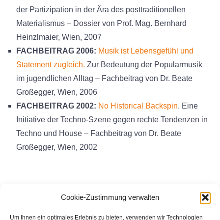
der Partizipation in der Ära des posttraditionellen
Materialismus – Dossier von Prof. Mag. Bernhard
Heinzlmaier, Wien, 2007
FACHBEITRAG 2006:
Musik ist Lebensgefühl und
Statement zugleich.
Zur Bedeutung der Popularmusik
im jugendlichen Alltag – Fachbeitrag von Dr. Beate
Großegger, Wien, 2006
FACHBEITRAG 2002:
No Historical Backspin
. Eine
Initiative der Techno-Szene gegen rechte Tendenzen in
Techno und House – Fachbeitrag von Dr. Beate
Großegger, Wien, 2002
Foto: Pixabay
Cookie-Zustimmung verwalten
Um Ihnen ein optimales Erlebnis zu bieten, verwenden wir Technologien