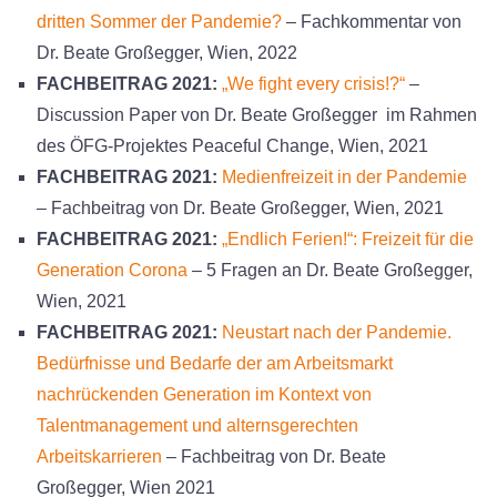
dritten Sommer der Pandemie?
– Fachkommentar von
Dr. Beate Großegger, Wien, 2022
FACHBEITRAG 2021:
„We fight every crisis!?“
–
Discussion Paper von Dr. Beate Großegger im Rahmen
des ÖFG-Projektes Peaceful Change, Wien, 2021
FACHBEITRAG 2021:
Medienfreizeit in der Pandemie
– Fachbeitrag von Dr. Beate Großegger, Wien, 2021
FACHBEITRAG 2021:
„Endlich Ferien!“: Freizeit für die
Generation Corona
– 5 Fragen an Dr. Beate Großegger,
Wien, 2021
FACHBEITRAG 2021:
Neustart nach der Pandemie.
Bedürfnisse und Bedarfe der am Arbeitsmarkt
nachrückenden Generation im Kontext von
Talentmanagement und alternsgerechten
Arbeitskarrieren
– Fachbeitrag von Dr. Beate
Großegger, Wien 2021