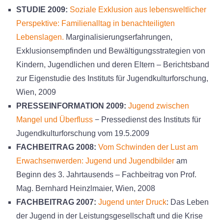
STUDIE 2009:
Soziale Exklusion aus lebensweltlicher
Perspektive: Familienalltag in benachteiligten
Lebenslagen.
Marginalisierungserfahrungen,
Exklusionsempfinden und Bewältigungsstrategien von
Kindern, Jugendlichen und deren Eltern – Berichtsband
zur Eigenstudie des Instituts für Jugendkulturforschung,
Wien, 2009
PRESSEINFORMATION 2009:
Jugend zwischen
Mangel und Überfluss
− Pressedienst des Instituts für
Jugendkulturforschung vom 19.5.2009
FACHBEITRAG 2008:
Vom Schwinden der Lust am
Erwachsenwerden: Jugend und Jugendbilder
am
Beginn des 3. Jahrtausends – Fachbeitrag von Prof.
Mag. Bernhard Heinzlmaier, Wien, 2008
FACHBEITRAG 2007:
Jugend unter Druck
: Das Leben
der Jugend in der Leistungsgesellschaft und die Krise