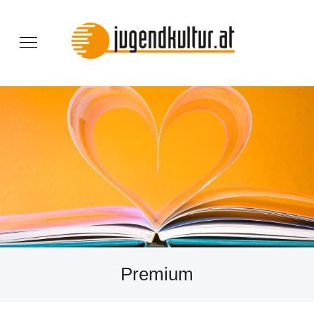
Premium