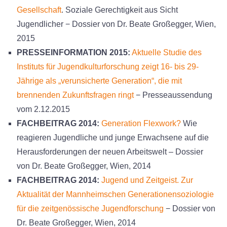
Gesellschaft
. Soziale Gerechtigkeit aus Sicht
Jugendlicher − Dossier von Dr. Beate Großegger, Wien,
2015
PRESSEINFORMATION 2015:
Aktuelle Studie des
Instituts für Jugendkulturforschung zeigt 16- bis 29-
Jährige als „verunsicherte Generation“, die mit
brennenden Zukunftsfragen ringt
− Presseaussendung
vom 2.12.2015
FACHBEITRAG 2014:
Generation Flexwork?
Wie
reagieren Jugendliche und junge Erwachsene auf die
Herausforderungen der neuen Arbeitswelt – Dossier
von Dr. Beate Großegger, Wien, 2014
FACHBEITRAG 2014:
Jugend und Zeitgeist. Zur
Aktualität der Mannheimschen Generationensoziologie
für die zeitgenössische Jugendforschung
− Dossier von
Dr. Beate Großegger, Wien, 2014