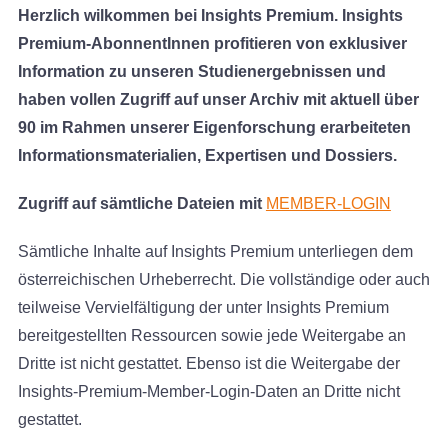
Herzlich wilkommen bei Insights Premium. Insights
Premium-AbonnentInnen profitieren von exklusiver
Information zu unseren Studienergebnissen und
haben vollen Zugriff auf unser Archiv mit aktuell über
90 im Rahmen unserer Eigenforschung erarbeiteten
Informationsmaterialien, Expertisen und Dossiers.
Zugriff auf sämtliche Dateien mit
MEMBER-LOGIN
Sämtliche Inhalte auf Insights Premium unterliegen dem
österreichischen Urheberrecht. Die vollständige oder auch
teilweise Vervielfältigung der unter Insights Premium
bereitgestellten Ressourcen sowie jede Weitergabe an
Dritte ist nicht gestattet. Ebenso ist die Weitergabe der
Insights-Premium-Member-Login-Daten an Dritte nicht
gestattet.