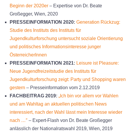
Beginn der 2020er
– Expertise von Dr. Beate
Großegger, Wien, 2020
PRESSEINFORMATION 2020:
Generation Rückzug:
Studie des Instituts des Instituts für
Jugendkulturforschung untersucht soziale Orientierung
und politisches Informationsinteresse junger
ÖsterreicherInnen
PRESSEINFORMATION 2021:
Leisure ist Pleasure:
Neue Jugendfreizeitstudie des Instituts für
Jugendkulturforschung zeigt: Party und Shopping waren
gestern
– Presseinformation vom 2.12.2019
FACHBEITRAG 2019:
„Ich bin vor allem vor Wahlen
und am Wahltag an aktuellen politischen News
interessiert, nach der Wahl lässt mein Interesse wieder
nach …″
– Expert-Flash von Dr. Beate Großegger
anlässlich der Nationalratswahl 2019, Wien, 2019