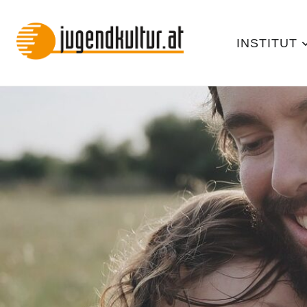
INSTITUT