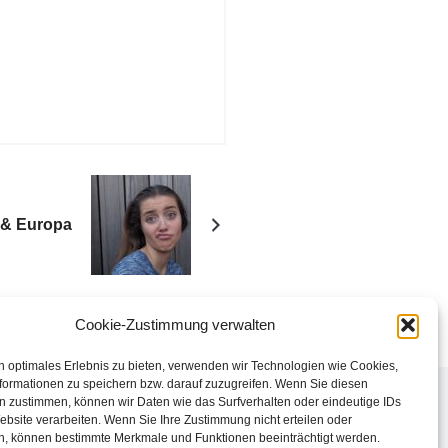
 & Europa
Cookie-Zustimmung verwalten
n optimales Erlebnis zu bieten, verwenden wir Technologien wie Cookies,
formationen zu speichern bzw. darauf zuzugreifen. Wenn Sie diesen
n zustimmen, können wir Daten wie das Surfverhalten oder eindeutige IDs
ebsite verarbeiten. Wenn Sie Ihre Zustimmung nicht erteilen oder
n, können bestimmte Merkmale und Funktionen beeinträchtigt werden.