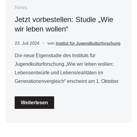
News
Jetzt vorbestellen: Studie „Wie
wir leben wollen“
23. Juli 2024
von
Institut für Jugendkulturforschung
Die neue Eigenstudie des Instituts für
Jugendkulturforschung „Wie wir leben wollen:
Lebensentwürfe und Lebensrealitäten im
Generationenvergleich“ erscheint am 1. Oktober.
Weiterlesen