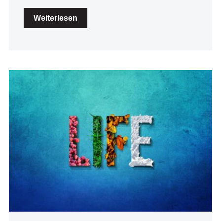
Weiterlesen