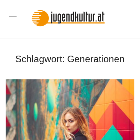
Schlagwort:
Generationen