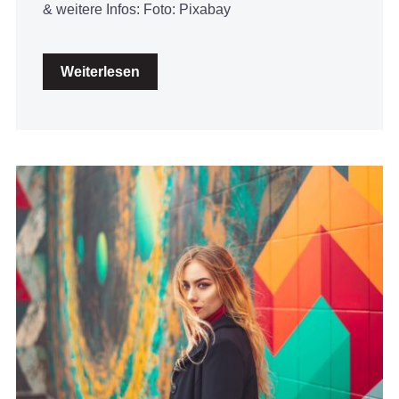
& weitere Infos: Foto: Pixabay
Weiterlesen