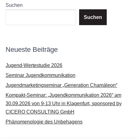
Suchen
Suchen
Neueste Beiträge
Jugend-Wertestudie 2026
Seminar Jugendkommunikation
Jugendmarketingseminar „Generation Chamäleon“
Kompakt-Seminar: „Jugendkommunikation 2026“ am
30.09.2026 von 9-13 Uhr in Klagenfurt, sponsored by
CICERO CONSULTING GmbH
Phänomenologie des Unbehagens