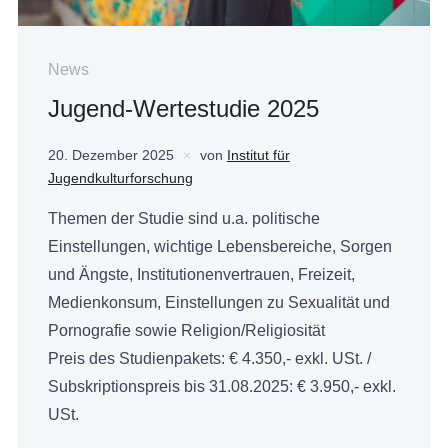
News
Jugend-Wertestudie 2025
20. Dezember 2025
von
Institut für
Jugendkulturforschung
Themen der Studie sind u.a. politische
Einstellungen, wichtige Lebensbereiche, Sorgen
und Ängste, Institutionenvertrauen, Freizeit,
Medienkonsum, Einstellungen zu Sexualität und
Pornografie sowie Religion/Religiosität
Preis des Studienpakets: € 4.350,- exkl. USt. /
Subskriptionspreis bis 31.08.2025: € 3.950,- exkl.
USt.