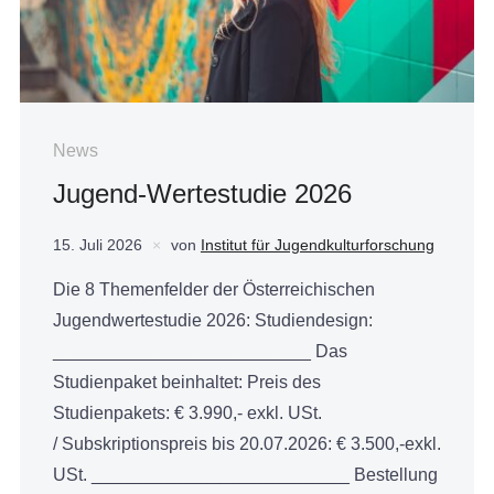
News
Jugend-Wertestudie 2026
15. Juli 2026
von
Institut für Jugendkulturforschung
Die 8 Themenfelder der Österreichischen
Jugendwertestudie 2026: Studiendesign:
__________________________ Das
Studienpaket beinhaltet: Preis des
Studienpakets: € 3.990,- exkl. USt.
/ Subskriptionspreis bis 20.07.2026: € 3.500,-exkl.
USt. __________________________ Bestellung