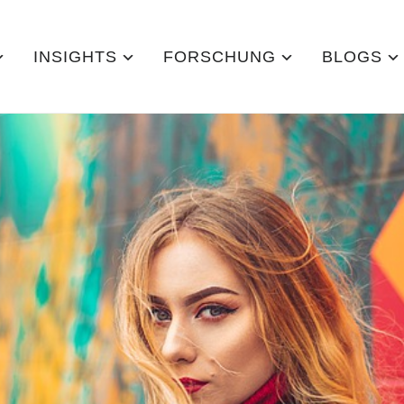
INSIGHTS
FORSCHUNG
BLOGS