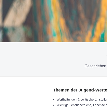
Geschrieben
Themen der Jugend-Werte
Werthaltungen & politische Einstell
Wichtige Lebensbereiche, Lebensein