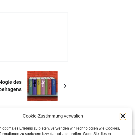
ogie des
behagens
Cookie-Zustimmung verwalten
n optimales Erlebnis zu bieten, verwenden wir Technologien wie Cookies,
formationen zu speichern bzw. darauf zuzugreifen. Wenn Sie diesen