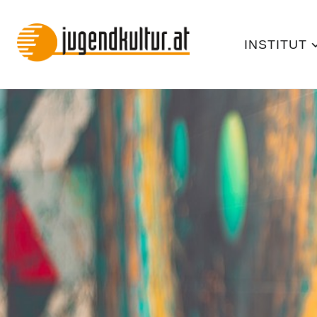
INSTITUT