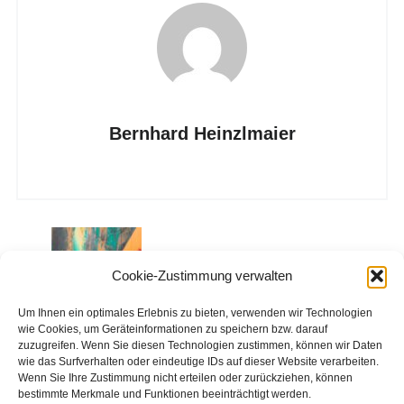
Bernhard Heinzlmaier
Jugend-Wertestudie
Cookie-Zustimmung verwalten
2025
Um Ihnen ein optimales Erlebnis zu bieten, verwenden wir Technologien
wie Cookies, um Geräteinformationen zu speichern bzw. darauf
zuzugreifen. Wenn Sie diesen Technologien zustimmen, können wir Daten
wie das Surfverhalten oder eindeutige IDs auf dieser Website verarbeiten.
Wenn Sie Ihre Zustimmung nicht erteilen oder zurückziehen, können
bestimmte Merkmale und Funktionen beeinträchtigt werden.