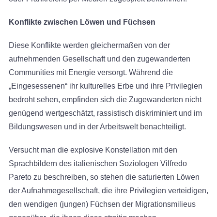
Konflikte zwischen Löwen und Füchsen
Diese Konflikte werden gleichermaßen von der
aufnehmenden Gesellschaft und den zugewanderten
Communities mit Energie versorgt. Während die
„Eingesessenen“ ihr kulturelles Erbe und ihre Privilegien
bedroht sehen, empfinden sich die Zugewanderten nicht
genügend wertgeschätzt, rassistisch diskriminiert und im
Bildungswesen und in der Arbeitswelt benachteiligt.
Versucht man die explosive Konstellation mit den
Sprachbildern des italienischen Soziologen Vilfredo
Pareto zu beschreiben, so stehen die saturierten Löwen
der Aufnahmegesellschaft, die ihre Privilegien verteidigen,
den wendigen (jungen) Füchsen der Migrationsmilieus