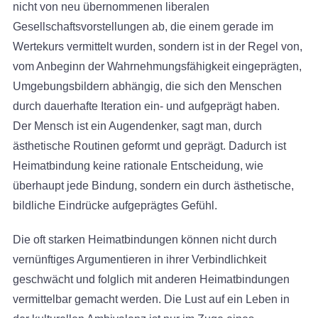
nicht von neu übernommenen liberalen
Gesellschaftsvorstellungen ab, die einem gerade im
Wertekurs vermittelt wurden, sondern ist in der Regel von,
vom Anbeginn der Wahrnehmungsfähigkeit eingeprägten,
Umgebungsbildern abhängig, die sich den Menschen
durch dauerhafte Iteration ein- und aufgeprägt haben.
Der Mensch ist ein Augendenker, sagt man, durch
ästhetische Routinen geformt und geprägt. Dadurch ist
Heimatbindung keine rationale Entscheidung, wie
überhaupt jede Bindung, sondern ein durch ästhetische,
bildliche Eindrücke aufgeprägtes Gefühl.
Die oft starken Heimatbindungen können nicht durch
vernünftiges Argumentieren in ihrer Verbindlichkeit
geschwächt und folglich mit anderen Heimatbindungen
vermittelbar gemacht werden. Die Lust auf ein Leben in