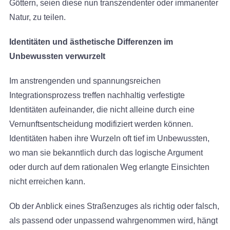
Göttern, seien diese nun transzendenter oder immanenter
Natur, zu teilen.
Identitäten und ästhetische Differenzen im
Unbewussten verwurzelt
Im anstrengenden und spannungsreichen
Integrationsprozess treffen nachhaltig verfestigte
Identitäten aufeinander, die nicht alleine durch eine
Vernunftsentscheidung modifiziert werden können.
Identitäten haben ihre Wurzeln oft tief im Unbewussten,
wo man sie bekanntlich durch das logische Argument
oder durch auf dem rationalen Weg erlangte Einsichten
nicht erreichen kann.
Ob der Anblick eines Straßenzuges als richtig oder falsch,
als passend oder unpassend wahrgenommen wird, hängt