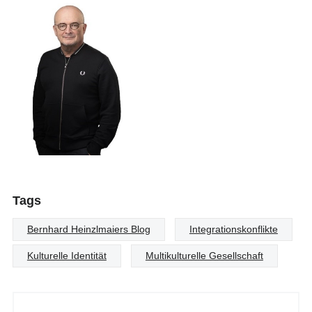
Tags
Bernhard Heinzlmaiers Blog
Integrationskonflikte
Kulturelle Identität
Multikulturelle Gesellschaft