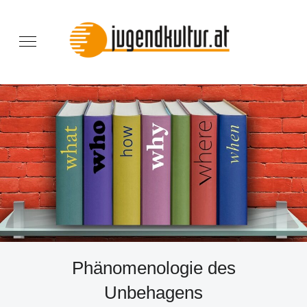
Phänomenologie des
Unbehagens