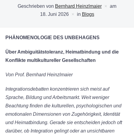
Geschrieben von
Bernhard Heinzlmaier
am
18. Juni 2026
in
Blogs
PHÄNOMENOLOGIE DES UNBEHAGENS
Über Ambiguitätstoleranz, Heimatbindung und die
Konflikte multikultureller Gesellschaften
Von Prof. Bernhard Heinzlmaier
Integrationsdebatten konzentrieren sich meist auf
Sprache, Bildung und Arbeitsmarkt. Weit weniger
Beachtung finden die kulturellen, psychologischen und
emotionalen Dimensionen von Zugehörigkeit, Identität
und Heimatbindung. Gerade sie entscheiden jedoch oft
darüber, ob Integration gelingt oder an unsichtbaren