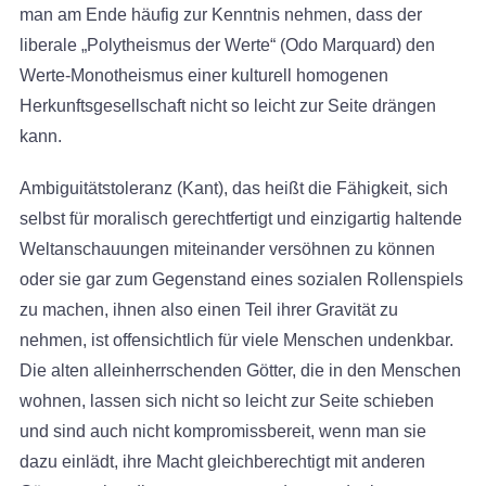
man am Ende häufig zur Kenntnis nehmen, dass der
liberale „Polytheismus der Werte“ (Odo Marquard) den
Werte-Monotheismus einer kulturell homogenen
Herkunftsgesellschaft nicht so leicht zur Seite drängen
kann.
Ambiguitätstoleranz (Kant), das heißt die Fähigkeit, sich
selbst für moralisch gerechtfertigt und einzigartig haltende
Weltanschauungen miteinander versöhnen zu können
oder sie gar zum Gegenstand eines sozialen Rollenspiels
zu machen, ihnen also einen Teil ihrer Gravität zu
nehmen, ist offensichtlich für viele Menschen undenkbar.
Die alten alleinherrschenden Götter, die in den Menschen
wohnen, lassen sich nicht so leicht zur Seite schieben
und sind auch nicht kompromissbereit, wenn man sie
dazu einlädt, ihre Macht gleichberechtigt mit anderen