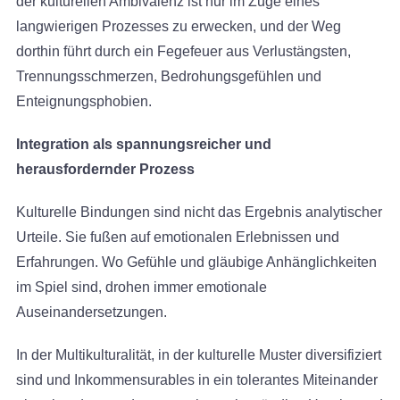
der kulturellen Ambivalenz ist nur im Zuge eines
langwierigen Prozesses zu erwecken, und der Weg
dorthin führt durch ein Fegefeuer aus Verlustängsten,
Trennungsschmerzen, Bedrohungsgefühlen und
Enteignungsphobien.
Integration als spannungsreicher und
herausfordernder Prozess
Kulturelle Bindungen sind nicht das Ergebnis analytischer
Urteile. Sie fußen auf emotionalen Erlebnissen und
Erfahrungen. Wo Gefühle und gläubige Anhänglichkeiten
im Spiel sind, drohen immer emotionale
Auseinandersetzungen.
In der Multikulturalität, in der kulturelle Muster diversifiziert
sind und Inkommensurables in ein tolerantes Miteinander