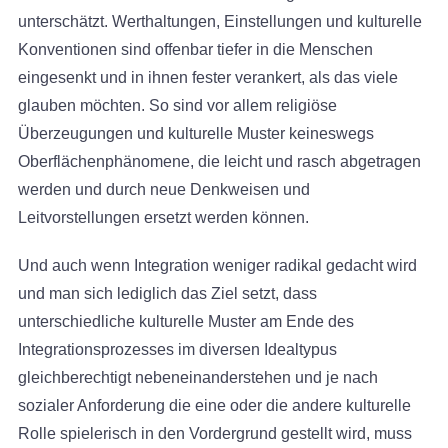
unterschätzt. Werthaltungen, Einstellungen und kulturelle
Konventionen sind offenbar tiefer in die Menschen
eingesenkt und in ihnen fester verankert, als das viele
glauben möchten. So sind vor allem religiöse
Überzeugungen und kulturelle Muster keineswegs
Oberflächenphänomene, die leicht und rasch abgetragen
werden und durch neue Denkweisen und
Leitvorstellungen ersetzt werden können.
Und auch wenn Integration weniger radikal gedacht wird
und man sich lediglich das Ziel setzt, dass
unterschiedliche kulturelle Muster am Ende des
Integrationsprozesses im diversen Idealtypus
gleichberechtigt nebeneinanderstehen und je nach
sozialer Anforderung die eine oder die andere kulturelle
Rolle spielerisch in den Vordergrund gestellt wird, muss