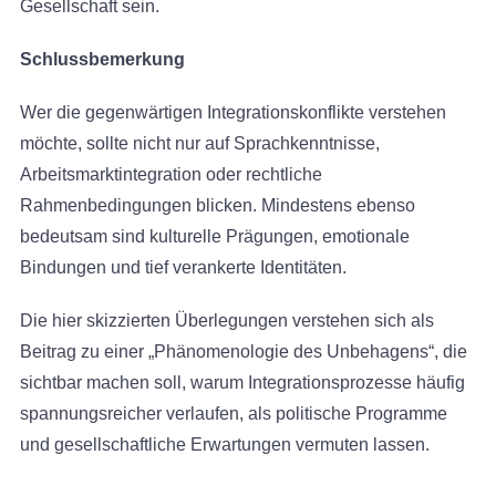
Gesellschaft sein.
Schlussbemerkung
Wer die gegenwärtigen Integrationskonflikte verstehen
möchte, sollte nicht nur auf Sprachkenntnisse,
Arbeitsmarktintegration oder rechtliche
Rahmenbedingungen blicken. Mindestens ebenso
bedeutsam sind kulturelle Prägungen, emotionale
Bindungen und tief verankerte Identitäten.
Die hier skizzierten Überlegungen verstehen sich als
Beitrag zu einer „Phänomenologie des Unbehagens“, die
sichtbar machen soll, warum Integrationsprozesse häufig
spannungsreicher verlaufen, als politische Programme
und gesellschaftliche Erwartungen vermuten lassen.