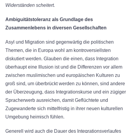
Widerständen scheitert.
Ambiguitätstoleranz als Grundlage des
Zusammenlebens in diversen Gesellschaften
Asyl und Migration sind gegenwärtig die politischen
Themen, die in Europa wohl am kontroversiellsten
diskutiert werden. Glauben die einen, dass Integration
überhaupt eine Illusion ist und die Differenzen vor allem
zwischen muslimischen und europäischen Kulturen zu
groß sind, um überbrückt werden zu können, sind andere
der Überzeugung, dass Integrationskurse und ein zügiger
Spracherwerb ausreichen, damit Geflüchtete und
Zugewanderte sich mittelfristig in ihrer neuen kulturellen
Umgebung heimisch fühlen.
Generell wird auch die Dauer des Integrationsverlaufes