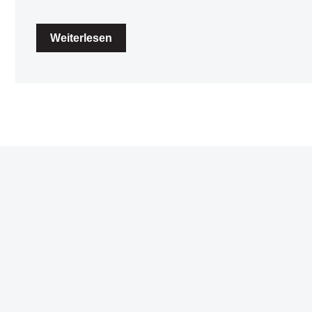
Weiterlesen