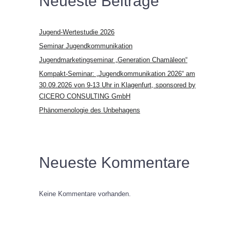
Neueste Beiträge
Jugend-Wertestudie 2026
Seminar Jugendkommunikation
Jugendmarketingseminar „Generation Chamäleon“
Kompakt-Seminar: „Jugendkommunikation 2026“ am
30.09.2026 von 9-13 Uhr in Klagenfurt, sponsored by
CICERO CONSULTING GmbH
Phänomenologie des Unbehagens
Neueste Kommentare
Keine Kommentare vorhanden.