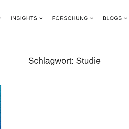
INSIGHTS
FORSCHUNG
BLOGS
Schlagwort:
Studie