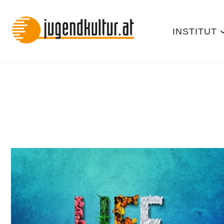
INSTITUT