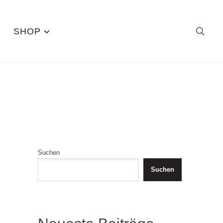
SHOP
Suchen
Suchen