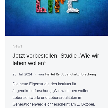
News
Jetzt vorbestellen: Studie „Wie wir
leben wollen“
23. Juli 2024
von
Institut für Jugendkulturforschung
Die neue Eigenstudie des Instituts für
Jugendkulturforschung „Wie wir leben wollen:
Lebensentwürfe und Lebensrealitäten im
Generationenvergleich“ erscheint am 1. Oktober.