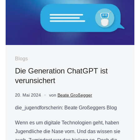
Blogs
Die Generation ChatGPT ist
verunsichert
20. Mai 2024
von
Beate Großegger
die_jugendforscherin: Beate Großeggers Blog
Wenn es um digitale Technologien geht, haben
Jugendliche die Nase vorn. Und das wissen sie