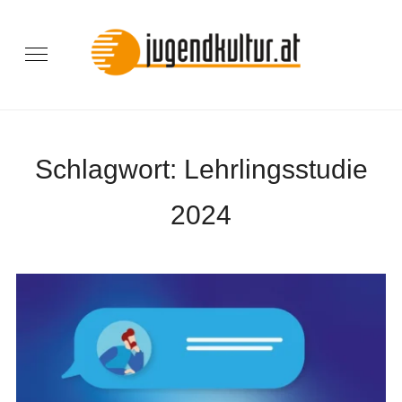
Schlagwort:
Lehrlingsstudie
2024