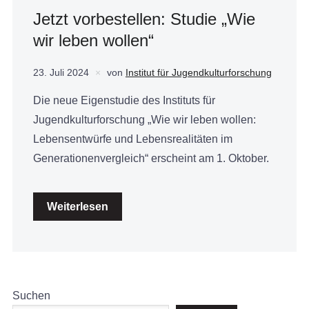
Jetzt vorbestellen: Studie „Wie
wir leben wollen“
23. Juli 2024
von
Institut für Jugendkulturforschung
Die neue Eigenstudie des Instituts für
Jugendkulturforschung „Wie wir leben wollen:
Lebensentwürfe und Lebensrealitäten im
Generationenvergleich“ erscheint am 1. Oktober.
Weiterlesen
Suchen