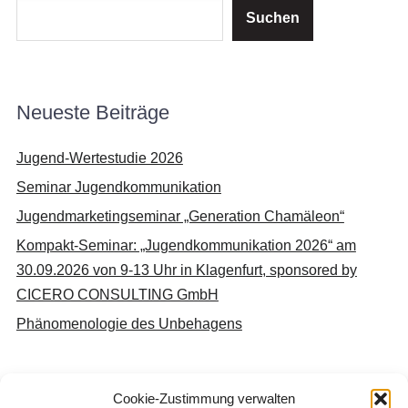
Suchen
Neueste Beiträge
Jugend-Wertestudie 2026
Seminar Jugendkommunikation
Jugendmarketingseminar „Generation Chamäleon“
Kompakt-Seminar: „Jugendkommunikation 2026“ am
30.09.2026 von 9-13 Uhr in Klagenfurt, sponsored by
CICERO CONSULTING GmbH
Phänomenologie des Unbehagens
Cookie-Zustimmung verwalten