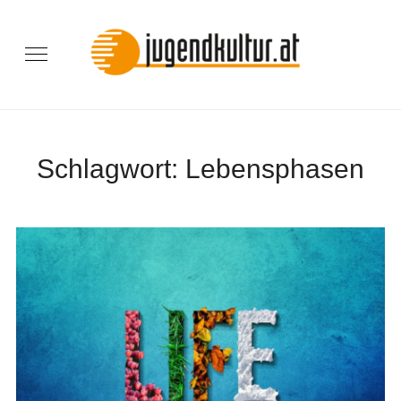
Schlagwort:
Lebensphasen