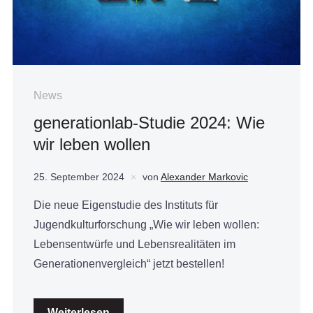
News
generationlab-Studie 2024: Wie
wir leben wollen
25. September 2024
von
Alexander Markovic
Die neue Eigenstudie des Instituts für
Jugendkulturforschung „Wie wir leben wollen:
Lebensentwürfe und Lebensrealitäten im
Generationenvergleich“ jetzt bestellen!
Weiterlesen