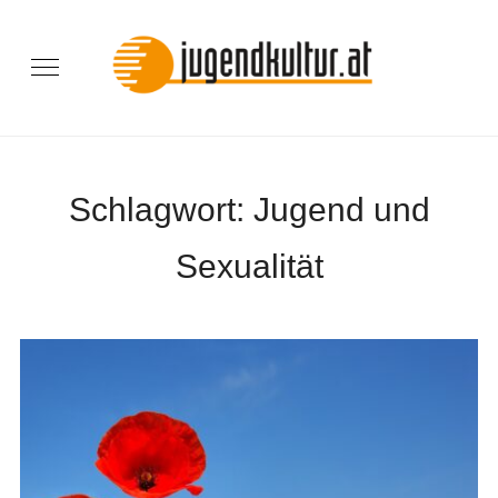
Schlagwort:
Jugend und
Sexualität