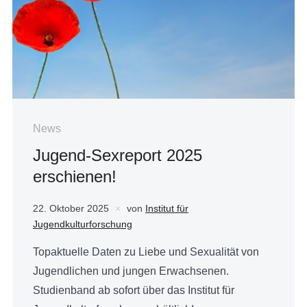
News
Jugend-Sexreport 2025
erschienen!
22. Oktober 2025
von
Institut für
Jugendkulturforschung
Topaktuelle Daten zu Liebe und Sexualität von
Jugendlichen und jungen Erwachsenen.
Studienband ab sofort über das Institut für