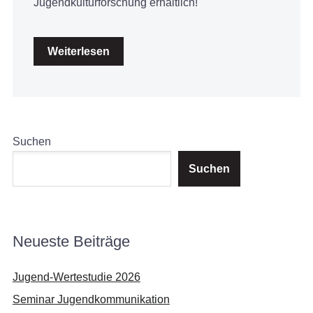
Jugendkulturforschung erhältlich!
Weiterlesen
Suchen
Suchen
Neueste Beiträge
Jugend-Wertestudie 2026
Seminar Jugendkommunikation