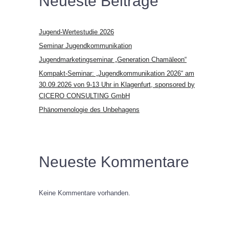
Neueste Beiträge
Jugend-Wertestudie 2026
Seminar Jugendkommunikation
Jugendmarketingseminar „Generation Chamäleon“
Kompakt-Seminar: „Jugendkommunikation 2026“ am
30.09.2026 von 9-13 Uhr in Klagenfurt, sponsored by
CICERO CONSULTING GmbH
Phänomenologie des Unbehagens
Neueste Kommentare
Keine Kommentare vorhanden.