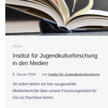
News
Institut für Jugendkulturforschung
in den Medien
8. Januar 2024
von
Institut für Jugendkulturforschung
Ab sofort stellen wir hier ausgewählte
Medienberichte über unsere Forschungsarbeit für
Sie zur Nachlese bereit.