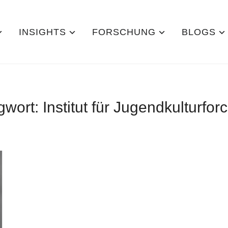
INSIGHTS
FORSCHUNG
BLOGS
gwort:
Institut für Jugendkulturfo