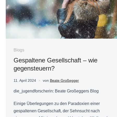
Blogs
Gespaltene Gesellschaft – wie
gegensteuern?
11. April 2024
von
Beate Großegger
die_jugendforscherin: Beate Großeggers Blog
Einige Überlegungen zu den Paradoxien einer
gespaltenen Gesellschaft, der Sehnsucht nach