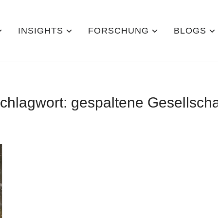
INSIGHTS
FORSCHUNG
BLOGS
chlagwort:
gespaltene Gesellscha