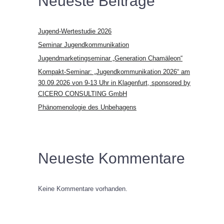
Neueste Beiträge
Jugend-Wertestudie 2026
Seminar Jugendkommunikation
Jugendmarketingseminar „Generation Chamäleon“
Kompakt-Seminar: „Jugendkommunikation 2026“ am
30.09.2026 von 9-13 Uhr in Klagenfurt, sponsored by
CICERO CONSULTING GmbH
Phänomenologie des Unbehagens
Neueste Kommentare
Keine Kommentare vorhanden.