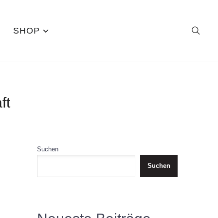
SHOP
ft
Suchen
Suchen