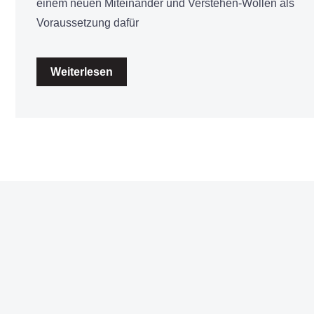
einem neuen Miteinander und Verstehen-Wollen als
Voraussetzung dafür
Weiterlesen