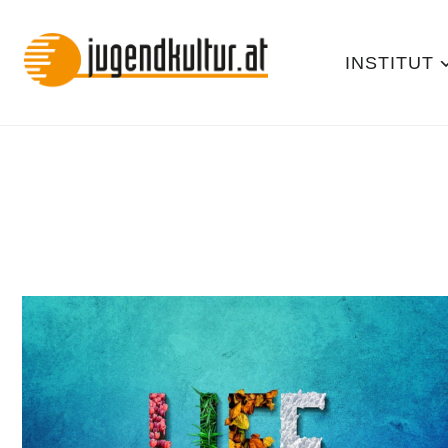
INSTITUT