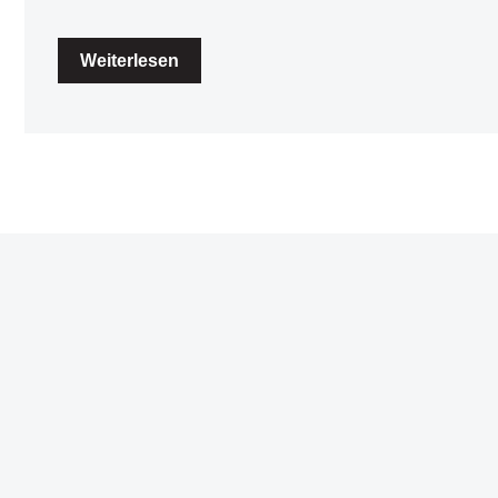
Weiterlesen