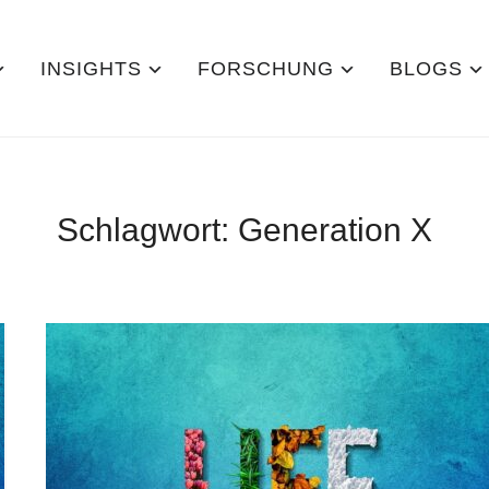
INSIGHTS
FORSCHUNG
BLOGS
Schlagwort:
Generation X