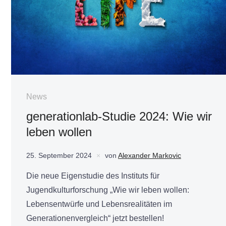
News
generationlab-Studie 2024: Wie wir
leben wollen
25. September 2024
von
Alexander Markovic
Die neue Eigenstudie des Instituts für
Jugendkulturforschung „Wie wir leben wollen:
Lebensentwürfe und Lebensrealitäten im
Generationenvergleich“ jetzt bestellen!