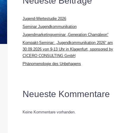
Neueste Beiträge
Jugend-Wertestudie 2026
Seminar Jugendkommunikation
Jugendmarketingseminar „Generation Chamäleon“
Kompakt-Seminar: „Jugendkommunikation 2026“ am
30.09.2026 von 9-13 Uhr in Klagenfurt, sponsored by
CICERO CONSULTING GmbH
Phänomenologie des Unbehagens
Neueste Kommentare
Keine Kommentare vorhanden.