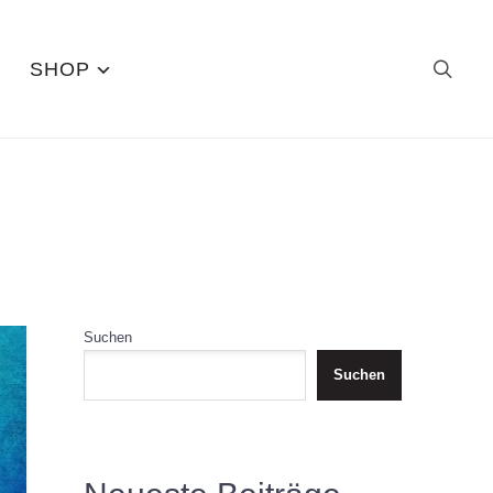
SHOP
Suchen
Suchen