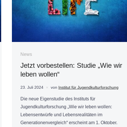
News
Jetzt vorbestellen: Studie „Wie wir
leben wollen“
23. Juli 2024
von
Institut für Jugendkulturforschung
Die neue Eigenstudie des Instituts für
Jugendkulturforschung „Wie wir leben wollen:
Lebensentwürfe und Lebensrealitäten im
Generationenvergleich“ erscheint am 1. Oktober.