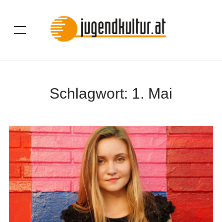
Schlagwort:
1. Mai