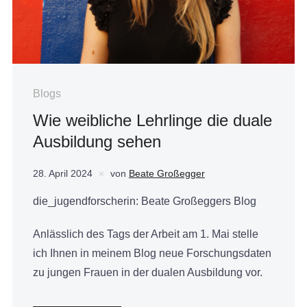
Blogs
Wie weibliche Lehrlinge die duale
Ausbildung sehen
28. April 2024
von
Beate Großegger
die_jugendforscherin: Beate Großeggers Blog
Anlässlich des Tags der Arbeit am 1. Mai stelle
ich Ihnen in meinem Blog neue Forschungsdaten
zu jungen Frauen in der dualen Ausbildung vor.