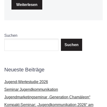
Weiterlesen
Suchen
Suchen
Neueste Beiträge
Jugend-Wertestudie 2026
Seminar Jugendkommunikation
Jugendmarketingseminar „Generation Chamäleon“
Kompakt-Seminar: „Jugendkommunikation 2026“ am