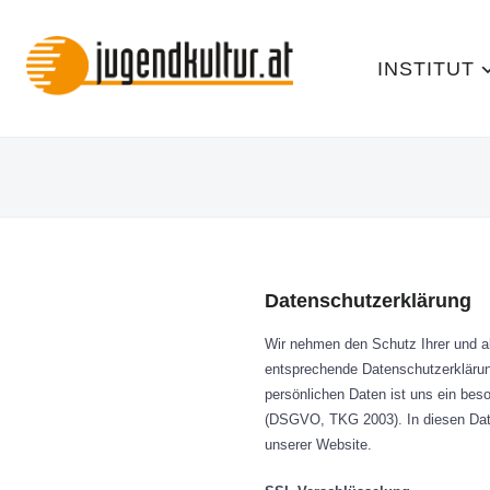
INSTITUT
Datenschutzerklärung
Wir nehmen den Schutz Ihrer und al
entsprechende Datenschutzerkläru
persönlichen Daten ist uns ein bes
(DSGVO, TKG 2003). In diesen Date
unserer Website.