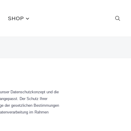
SHOP
h unser Datenschutzkonzept und die
ngepasst. Der Schutz Ihrer
lage der gesetzlichen Bestimmungen
 Datenverarbeitung im Rahmen