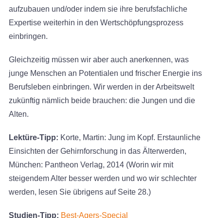
aufzubauen und/oder indem sie ihre berufsfachliche
Expertise weiterhin in den Wertschöpfungsprozess
einbringen.
Gleichzeitig müssen wir aber auch anerkennen, was
junge Menschen an Potentialen und frischer Energie ins
Berufsleben einbringen. Wir werden in der Arbeitswelt
zukünftig nämlich beide brauchen: die Jungen und die
Alten.
Lektüre-Tipp:
Korte, Martin: Jung im Kopf. Erstaunliche
Einsichten der Gehirnforschung in das Älterwerden,
München: Pantheon Verlag, 2014 (Worin wir mit
steigendem Alter besser werden und wo wir schlechter
werden, lesen Sie übrigens auf Seite 28.)
Studien-Tipp:
Best-Agers-Special