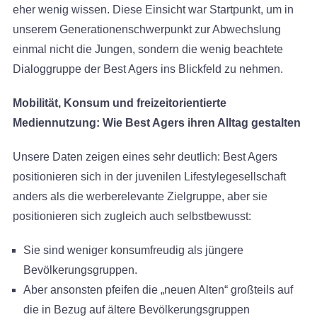
eher wenig wissen. Diese Einsicht war Startpunkt, um in
unserem Generationenschwerpunkt zur Abwechslung
einmal nicht die Jungen, sondern die wenig beachtete
Dialoggruppe der Best Agers ins Blickfeld zu nehmen.
Mobilität, Konsum und freizeitorientierte
Mediennutzung: Wie Best Agers ihren Alltag gestalten
Unsere Daten zeigen eines sehr deutlich: Best Agers
positionieren sich in der juvenilen Lifestylegesellschaft
anders als die werberelevante Zielgruppe, aber sie
positionieren sich zugleich auch selbstbewusst:
Sie sind weniger konsumfreudig als jüngere
Bevölkerungsgruppen.
Aber ansonsten pfeifen die „neuen Alten“ großteils auf
die in Bezug auf ältere Bevölkerungsgruppen