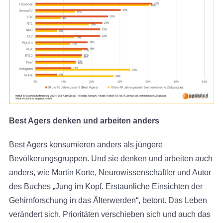
Best Agers denken und arbeiten anders
Best Agers konsumieren anders als jüngere
Bevölkerungsgruppen. Und sie denken und arbeiten auch
anders, wie Martin Korte, Neurowissenschaftler und Autor
des Buches „Jung im Kopf. Erstaunliche Einsichten der
Gehirnforschung in das Älterwerden“, betont. Das Leben
verändert sich, Prioritäten verschieben sich und auch das