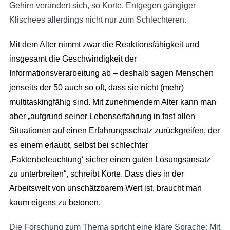
Gehirn verändert sich, so Korte. Entgegen gängiger
Klischees allerdings nicht nur zum Schlechteren.
Mit dem Alter nimmt zwar die Reaktionsfähigkeit und
insgesamt die Geschwindigkeit der
Informationsverarbeitung ab – deshalb sagen Menschen
jenseits der 50 auch so oft, dass sie nicht (mehr)
multitaskingfähig sind. Mit zunehmendem Alter kann man
aber „aufgrund seiner Lebenserfahrung in fast allen
Situationen auf einen Erfahrungsschatz zurückgreifen, der
es einem erlaubt, selbst bei schlechter
‚Faktenbeleuchtung‘ sicher einen guten Lösungsansatz
zu unterbreiten“, schreibt Korte. Dass dies in der
Arbeitswelt von unschätzbarem Wert ist, braucht man
kaum eigens zu betonen.
Die Forschung zum Thema spricht eine klare Sprache: Mit