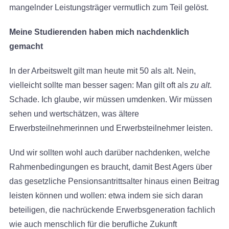
mangelnder Leistungsträger vermutlich zum Teil gelöst.
Meine Studierenden haben mich nachdenklich
gemacht
In der Arbeitswelt gilt man heute mit 50 als alt. Nein,
vielleicht sollte man besser sagen: Man gilt oft als
zu alt
.
Schade. Ich glaube, wir müssen umdenken. Wir müssen
sehen und wertschätzen, was ältere
Erwerbsteilnehmerinnen und Erwerbsteilnehmer leisten.
Und wir sollten wohl auch darüber nachdenken, welche
Rahmenbedingungen es braucht, damit Best Agers über
das gesetzliche Pensionsantrittsalter hinaus einen Beitrag
leisten können und wollen: etwa indem sie sich daran
beteiligen, die nachrückende Erwerbsgeneration fachlich
wie auch menschlich für die berufliche Zukunft