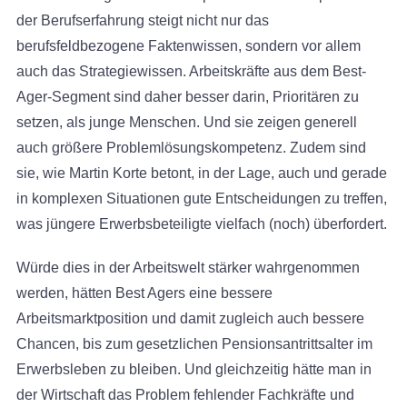
der Berufserfahrung steigt nicht nur das
berufsfeldbezogene Faktenwissen, sondern vor allem
auch das Strategiewissen. Arbeitskräfte aus dem Best-
Ager-Segment sind daher besser darin, Prioritären zu
setzen, als junge Menschen. Und sie zeigen generell
auch größere Problemlösungskompetenz. Zudem sind
sie, wie Martin Korte betont, in der Lage, auch und gerade
in komplexen Situationen gute Entscheidungen zu treffen,
was jüngere Erwerbsbeteiligte vielfach (noch) überfordert.
Würde dies in der Arbeitswelt stärker wahrgenommen
werden, hätten Best Agers eine bessere
Arbeitsmarktposition und damit zugleich auch bessere
Chancen, bis zum gesetzlichen Pensionsantrittsalter im
Erwerbsleben zu bleiben. Und gleichzeitig hätte man in
der Wirtschaft das Problem fehlender Fachkräfte und