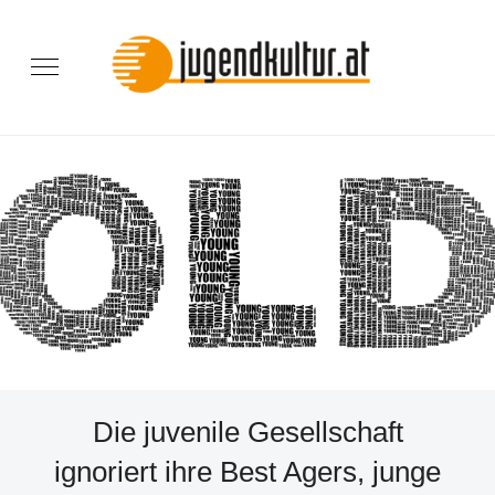
Die juvenile Gesellschaft
ignoriert ihre Best Agers, junge