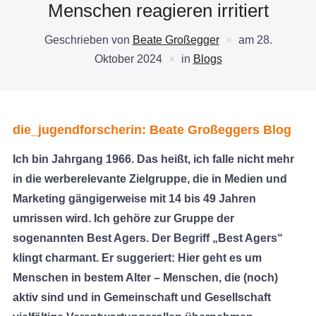
Menschen reagieren irritiert
Geschrieben von
Beate Großegger
am
28.
Oktober 2024
in
Blogs
die_jugendforscherin: Beate Großeggers Blog
Ich bin Jahrgang 1966. Das heißt, ich falle nicht mehr
in die werberelevante Zielgruppe, die in Medien und
Marketing gängigerweise mit 14 bis 49 Jahren
umrissen wird. Ich gehöre zur Gruppe der
sogenannten Best Agers. Der Begriff „Best Agers“
klingt charmant. Er suggeriert: Hier geht es um
Menschen in bestem Alter – Menschen, die (noch)
aktiv sind und in Gemeinschaft und Gesellschaft