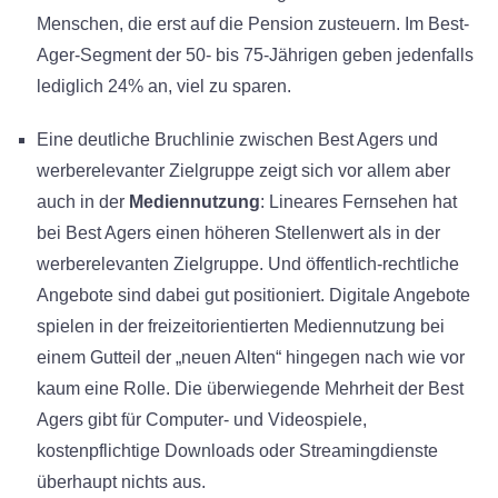
Menschen, die erst auf die Pension zusteuern. Im Best-
Ager-Segment der 50- bis 75-Jährigen geben jedenfalls
lediglich 24% an, viel zu sparen.
Eine deutliche Bruchlinie zwischen Best Agers und
werberelevanter Zielgruppe zeigt sich vor allem aber
auch in der
Mediennutzung
: Lineares Fernsehen hat
bei Best Agers einen höheren Stellenwert als in der
werberelevanten Zielgruppe. Und öffentlich-rechtliche
Angebote sind dabei gut positioniert. Digitale Angebote
spielen in der freizeitorientierten Mediennutzung bei
einem Gutteil der „neuen Alten“ hingegen nach wie vor
kaum eine Rolle. Die überwiegende Mehrheit der Best
Agers gibt für Computer- und Videospiele,
kostenpflichtige Downloads oder Streamingdienste
überhaupt nichts aus.