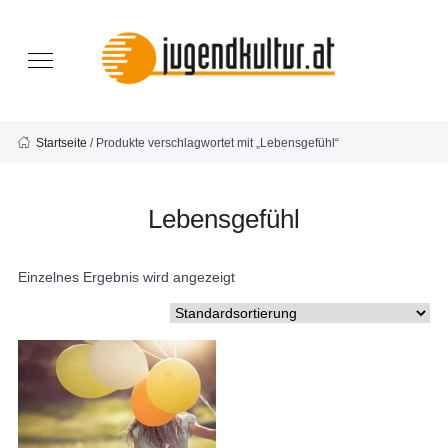
Startseite
/ Produkte verschlagwortet mit „Lebensgefühl“
Lebensgefühl
Einzelnes Ergebnis wird angezeigt