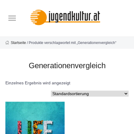
Startseite
/ Produkte verschlagwortet mit „Generationenvergleich“
Generationenvergleich
Einzelnes Ergebnis wird angezeigt