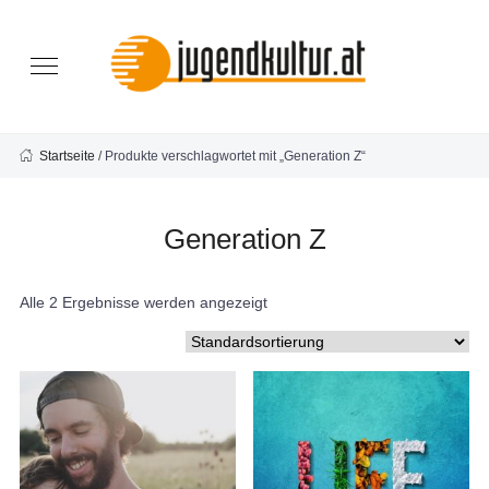
Startseite
/ Produkte verschlagwortet mit „Generation Z“
Generation Z
Alle 2 Ergebnisse werden angezeigt