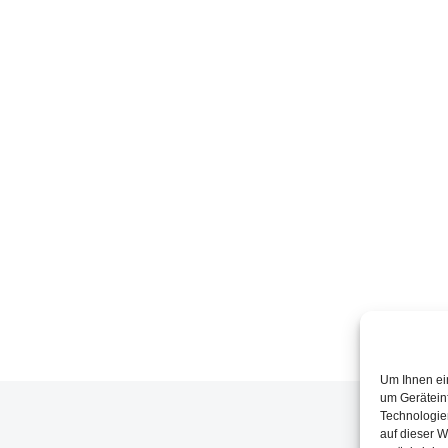
Um Ihnen ei
um Gerätein
Technologie
auf dieser W