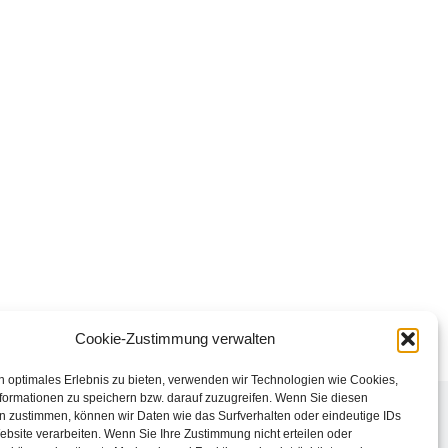
Cookie-Zustimmung verwalten
n optimales Erlebnis zu bieten, verwenden wir Technologien wie Cookies,
formationen zu speichern bzw. darauf zuzugreifen. Wenn Sie diesen
n zustimmen, können wir Daten wie das Surfverhalten oder eindeutige IDs
ebsite verarbeiten. Wenn Sie Ihre Zustimmung nicht erteilen oder