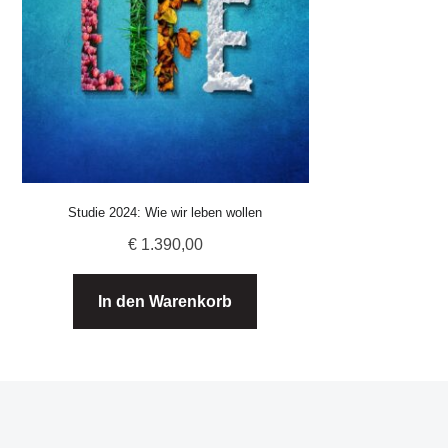
Studie 2024: Wie wir leben wollen
€
1.390,00
In den Warenkorb