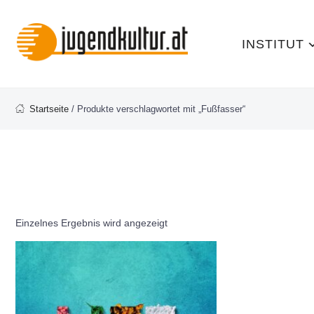
INSTITUT
Startseite
/ Produkte verschlagwortet mit „Fußfasser“
Einzelnes Ergebnis wird angezeigt