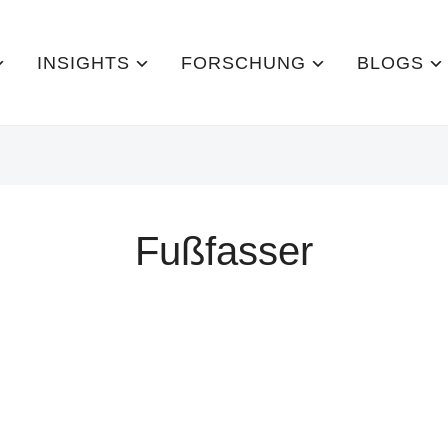
INSIGHTS
FORSCHUNG
BLOGS
Fußfasser