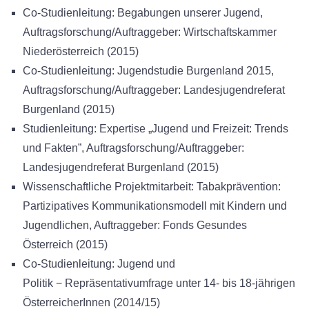
Co-Studienleitung: Begabungen unserer Jugend,
Auftragsforschung/Auftraggeber: Wirtschaftskammer
Niederösterreich (2015)
Co-Studienleitung: Jugendstudie Burgenland 2015,
Auftragsforschung/Auftraggeber: Landesjugendreferat
Burgenland (2015)
Studienleitung: Expertise „Jugend und Freizeit: Trends
und Fakten”, Auftragsforschung/Auftraggeber:
Landesjugendreferat Burgenland (2015)
Wissenschaftliche Projektmitarbeit: Tabakprävention:
Partizipatives Kommunikationsmodell mit Kindern und
Jugendlichen, Auftraggeber: Fonds Gesundes
Österreich (2015)
Co-Studienleitung: Jugend und
Politik − Repräsentativumfrage unter 14- bis 18-jährigen
ÖsterreicherInnen (2014/15)