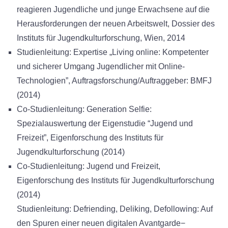
reagieren Jugendliche und junge Erwachsene auf die
Herausforderungen der neuen Arbeitswelt, Dossier des
Instituts für Jugendkulturforschung, Wien, 2014
Studienleitung: Expertise „Living online: Kompetenter
und sicherer Umgang Jugendlicher mit Online-
Technologien”, Auftragsforschung/Auftraggeber: BMFJ
(2014)
Co-Studienleitung: Generation Selfie:
Spezialauswertung der Eigenstudie “Jugend und
Freizeit”, Eigenforschung des Instituts für
Jugendkulturforschung (2014)
Co-Studienleitung: Jugend und Freizeit,
Eigenforschung des Instituts für Jugendkulturforschung
(2014)
Studienleitung: Defriending, Deliking, Defollowing: Auf
den Spuren einer neuen digitalen Avantgarde−