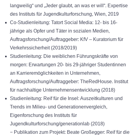
langweilig“ und „Jeder glaubt, an was er will“. Expertise
des Instituts für Jugendkulturforschung, Wien, 2019
Co-Studienleitung: Tatort Social Media: 12- bis 16-
jährige als Opfer und Täter in sozialen Medien,
Auftragsforschung/Auftraggeber: KfV – Kuratorium für
Verkehrssicherheit (2018/2019)
Studienleitung: Die weiblichen Führungskräfte von
morgen: Erwartungen 20- bis 29-jähriger Studentinnen
an Karrieremöglichkeiten in Unternehmen,
Auftragsforschung/Auftraggeber: TheRedHouse. Institut
für nachhaltige Unternehmensentwicklung (2018)
Studienleitung: Reif für die Insel: Auszeitkulturen und
Trends im Milieu- und Generationenvergleich,
Eigenforschung des Instituts für
Jugendkulturforschung/generationlab (2018)
− Publikation zum Projekt: Beate Großegger: Reif für die