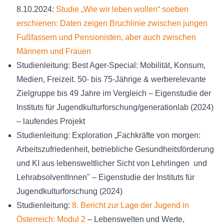
8.10.2024:
Studie „Wie wir leben wollen“ soeben
erschienen: Daten zeigen Bruchlinie zwischen jungen
Fußfassern und Pensionisten, aber auch zwischen
Männern und Frauen
Studienleitung: Best Ager-Special: Mobilität, Konsum,
Medien, Freizeit. 50- bis 75-Jährige & werberelevante
Zielgruppe bis 49 Jahre im Vergleich – Eigenstudie der
Instituts für Jugendkulturforschung/generationlab (2024)
– laufendes Projekt
Studienleitung: Exploration „Fachkräfte von morgen:
Arbeitszufriedenheit, betriebliche Gesundheitsförderung
und KI aus lebensweltlicher Sicht von Lehrlingen und
LehrabsolventInnen" – Eigenstudie der Instituts für
Jugendkulturforschung (2024)
Studienleitung:
8. Bericht zur Lage der Jugend in
Österreich: Modul 2
– Lebenswelten und Werte,