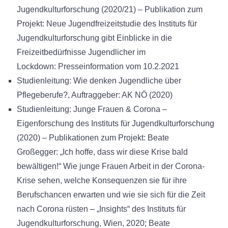
Jugendkulturforschung (2020/21) – Publikation zum
Projekt: Neue Jugendfreizeitstudie des Instituts für
Jugendkulturforschung gibt Einblicke in die
Freizeitbedürfnisse Jugendlicher im
Lockdown: Presseinformation vom 10.2.2021
Studienleitung: Wie denken Jugendliche über
Pflegeberufe?, Auftraggeber: AK NÖ (2020)
Studienleitung: Junge Frauen & Corona –
Eigenforschung des Instituts für Jugendkulturforschung
(2020) – Publikationen zum Projekt: Beate
Großegger: „Ich hoffe, dass wir diese Krise bald
bewältigen!“ Wie junge Frauen Arbeit in der Corona-
Krise sehen, welche Konsequenzen sie für ihre
Berufschancen erwarten und wie sie sich für die Zeit
nach Corona rüsten – „Insights“ des Instituts für
Jugendkulturforschung, Wien, 2020; Beate