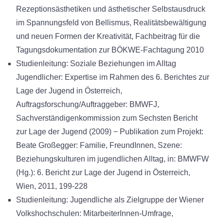
Rezeptionsästhetiken und ästhetischer Selbstausdruck
im Spannungsfeld von Bellismus, Realitätsbewältigung
und neuen Formen der Kreativität, Fachbeitrag für die
Tagungsdokumentation zur BÖKWE-Fachtagung 2010
Studienleitung: Soziale Beziehungen im Alltag
Jugendlicher: Expertise im Rahmen des 6. Berichtes zur
Lage der Jugend in Österreich,
Auftragsforschung/Auftraggeber: BMWFJ,
Sachverständigenkommission zum Sechsten Bericht
zur Lage der Jugend (2009) − Publikation zum Projekt:
Beate Großegger: Familie, FreundInnen, Szene:
Beziehungskulturen im jugendlichen Alltag, in: BMWFW
(Hg.): 6. Bericht zur Lage der Jugend in Österreich,
Wien, 2011, 199-228
Studienleitung: Jugendliche als Zielgruppe der Wiener
Volkshochschulen: MitarbeiterInnen-Umfrage,