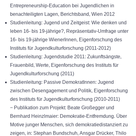
Entrepreneurship-Education bei Jugendlichen in
benachteiligten Lagen, Berichtsband, Wien 2012
Studienleitung: Jugend und Zeitgeist: Wie denken und
leben 16- bis 19-jährige?, Repräsentativ-Umfrage unter
16- bis 19-jährige WienerInnen, Eigenforschung des
Instituts für Jugendkulturforschung (2011-2012)
Studienleitung: Jugendstudie 2011: Zukunftsängste,
Frauenbild, Werte, Eigenforschung des Instituts für
Jugendkulturforschung (2011)
Studienleitung: Passive DemokratInnen: Jugend
zwischen Desengagement und Politik, Eigenforschung
des Instituts für Jugendkulturforschung (2010-2011)
− Publikation zum Projekt: Beate Großegger und
Bernhard Heinzlmaier: Demokratie-Entfremdung. Über
Motive junger Menschen, sich demokratiedistanziert zu
zeigen, in: Stephan Bundschuh, Ansgar Drücker, Thilo