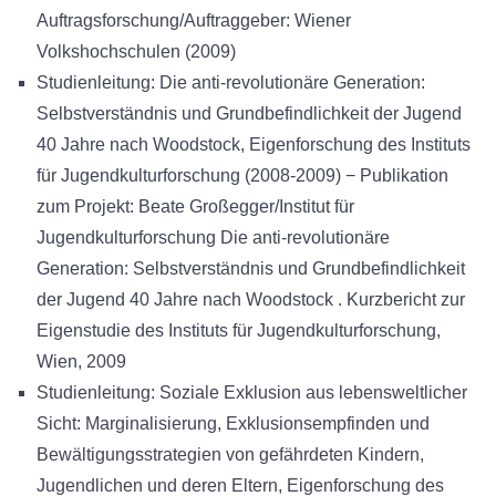
Auftragsforschung/Auftraggeber: Wiener
Volkshochschulen (2009)
Studienleitung: Die anti-revolutionäre Generation:
Selbstverständnis und Grundbefindlichkeit der Jugend
40 Jahre nach Woodstock, Eigenforschung des Instituts
für Jugendkulturforschung (2008-2009) − Publikation
zum Projekt: Beate Großegger/Institut für
Jugendkulturforschung Die anti-revolutionäre
Generation: Selbstverständnis und Grundbefindlichkeit
der Jugend 40 Jahre nach Woodstock . Kurzbericht zur
Eigenstudie des Instituts für Jugendkulturforschung,
Wien, 2009
Studienleitung: Soziale Exklusion aus lebensweltlicher
Sicht: Marginalisierung, Exklusionsempfinden und
Bewältigungsstrategien von gefährdeten Kindern,
Jugendlichen und deren Eltern, Eigenforschung des