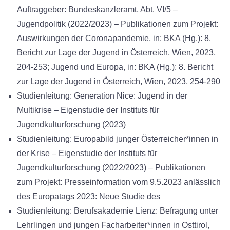
Auftraggeber: Bundeskanzleramt, Abt. VI/5 –
Jugendpolitik (2022/2023) – Publikationen zum Projekt:
Auswirkungen der Coronapandemie, in: BKA (Hg.): 8.
Bericht zur Lage der Jugend in Österreich, Wien, 2023,
204-253; Jugend und Europa, in: BKA (Hg.): 8. Bericht
zur Lage der Jugend in Österreich, Wien, 2023, 254-290
Studienleitung: Generation Nice: Jugend in der
Multikrise – Eigenstudie der Instituts für
Jugendkulturforschung (2023)
Studienleitung: Europabild junger Österreicher*innen in
der Krise – Eigenstudie der Instituts für
Jugendkulturforschung (2022/2023) – Publikationen
zum Projekt: Presseinformation vom 9.5.2023 anlässlich
des Europatags 2023: Neue Studie des
Studienleitung: Berufsakademie Lienz: Befragung unter
Lehrlingen und jungen Facharbeiter*innen in Osttirol,