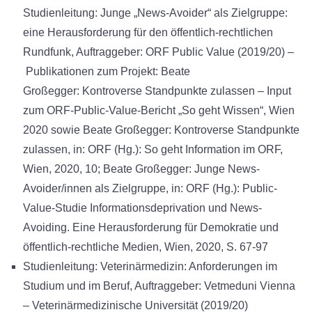
Studienleitung: Junge „News-Avoider“ als Zielgruppe:
eine Herausforderung für den öffentlich-rechtlichen
Rundfunk, Auftraggeber: ORF Public Value (2019/20) –
Publikationen zum Projekt: Beate
Großegger: Kontroverse Standpunkte zulassen – Input
zum ORF-Public-Value-Bericht „So geht Wissen“, Wien
2020 sowie Beate Großegger: Kontroverse Standpunkte
zulassen, in: ORF (Hg.): So geht Information im ORF,
Wien, 2020, 10; Beate Großegger: Junge News-
Avoider/innen als Zielgruppe, in: ORF (Hg.): Public-
Value-Studie Informationsdeprivation und News-
Avoiding. Eine Herausforderung für Demokratie und
öffentlich-rechtliche Medien, Wien, 2020, S. 67-97
Studienleitung: Veterinärmedizin: Anforderungen im
Studium und im Beruf, Auftraggeber: Vetmeduni Vienna
– Veterinärmedizinische Universität (2019/20)