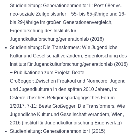
Studienleitung: Generationenmonitor II: Post-68er vs.
neo-soziale Zeitgeistsurfer − 55- bis 65-jährige und 16-
bis 29-jährige im großen Generationenvergleich,
Eigenforschung des Instituts für
Jugendkulturforschung/generationlab (2016)
Studienleitung: Die Transformers: Wie Jugendliche
Kultur und Gesellschaft verändern, Eigenforschung des
Instituts für Jugendkulturforschung/generationlab (2016)
− Publikationen zum Projekt: Beate
Großegger: Zwischen Freakout und Normcore. Jugend
und Jugendkulturen in den späten 2010 Jahren, in:
Österreichisches Religionspädagogisches Forum
1/2017, 7-11; Beate Großegger: Die Transformers. Wie
Jugendliche Kultur und Gesellschaft verändern, Wien,
2016 (Institut für Jugendkulturforschung Eigenverlag)
Studienleitung: Generationenmonitor I (2015)