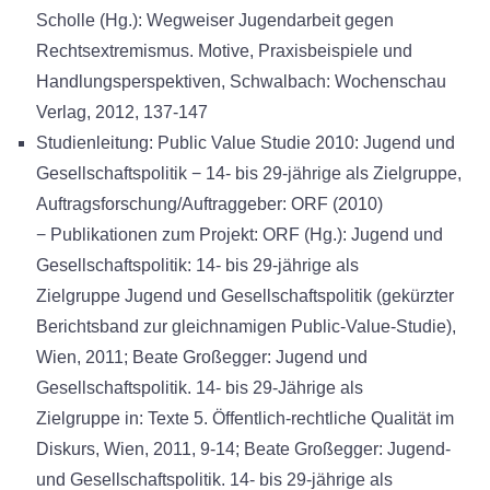
Scholle (Hg.): Wegweiser Jugendarbeit gegen
Rechtsextremismus. Motive, Praxisbeispiele und
Handlungsperspektiven, Schwalbach: Wochenschau
Verlag, 2012, 137-147
Studienleitung: Public Value Studie 2010: Jugend und
Gesellschaftspolitik − 14- bis 29-jährige als Zielgruppe,
Auftragsforschung/Auftraggeber: ORF (2010)
− Publikationen zum Projekt: ORF (Hg.): Jugend und
Gesellschaftspolitik: 14- bis 29-jährige als
Zielgruppe Jugend und Gesellschaftspolitik (gekürzter
Berichtsband zur gleichnamigen Public-Value-Studie),
Wien, 2011; Beate Großegger: Jugend und
Gesellschaftspolitik. 14- bis 29-Jährige als
Zielgruppe in: Texte 5. Öffentlich-rechtliche Qualität im
Diskurs, Wien, 2011, 9-14; Beate Großegger: Jugend-
und Gesellschaftspolitik. 14- bis 29-jährige als