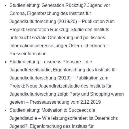
Studienleitung: Generation Rückzug? Jugend vor
Corona, Eigenforschung des Instituts für
Jugendkulturforschung (2019/20) – Publikation zum
Projekt: Generation Rückzug: Studie des Instituts
untersucht soziale Orientierung und politisches
Informationsinteresse junger ÖsterreicherInnen –
Presseinformation
Studienleitung: Leisure is Pleasure – die
Jugendfreizeitstudie, Eigenforschung des Instituts für
Jugendkulturforschung (2019) – Publikation zum
Projekt: Neue Jugendfreizeitstudie des Instituts für
Jugendkulturforschung zeigt: Party und Shopping waren
gestern – Presseaussendung vom 2.12.2019
Studienleitung: Motivation to Succeed: die
Jugendstudie – Wie leistungsorientiert ist Österreichs
Jugend?, Eigenforschung des Instituts für