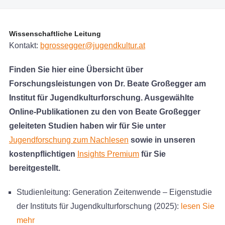
Wissenschaftliche Leitung
Kontakt:
bgrossegger@jugendkultur.at
Finden Sie hier eine Übersicht über
Forschungsleistungen von Dr. Beate Großegger am
Institut für Jugendkulturforschung. Ausgewählte
Online-Publikationen zu den von Beate Großegger
geleiteten Studien haben wir für Sie unter
Jugendforschung zum Nachlesen
sowie in unseren
kostenpflichtigen
Insights Premium
für Sie
bereitgestellt.
Studienleitung: Generation Zeitenwende – Eigenstudie
der Instituts für Jugendkulturforschung (2025)
:
lesen Sie
mehr