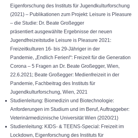
Eigenforschung des Instituts für Jugendkulturforschung
(2021) – Publikationen zum Projekt: Leisure is Pleasure
– die Studie: Dr. Beate Großegger
präsentiert ausgewählte Ergebnisse der neuen
Jugendfreizeitstudie Leisure is Pleasure 2021:
Freizeitkulturen 16- bis 29-Jähriger in der
Pandemie, „Endlich Ferien!“: Freizeit für die Generation
Corona – 5 Fragen an Dr. Beate Großegger, Wien,
22.6.2021; Beate Großegger: Medienfreizeit in der
Pandemie, Fachbeitrag des Instituts für
Jugendkulturforschung, Wien, 2021
Studienleitung: Biomedizin und Biotechnologie:
Anforderungen im Studium und im Beruf, Auftraggeber:
Veterinärmedizinische Universität Wien (2020/21)
Studienleitung: KIDS- & TEENS-Special: Freizeit im
Lockdown, Eigenforschung des Instituts für