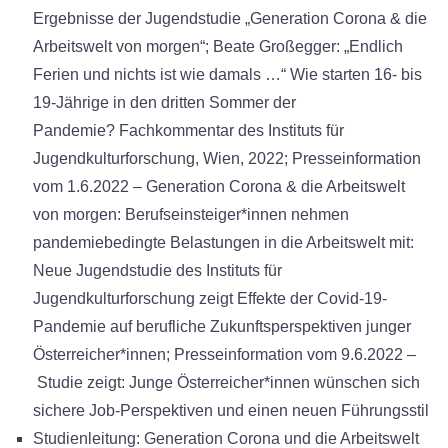
Ergebnisse der Jugendstudie „Generation Corona & die
Arbeitswelt von morgen“; Beate Großegger: „Endlich
Ferien und nichts ist wie damals …“ Wie starten 16- bis
19-Jährige in den dritten Sommer der
Pandemie? Fachkommentar des Instituts für
Jugendkulturforschung, Wien, 2022; Presseinformation
vom 1.6.2022 – Generation Corona & die Arbeitswelt
von morgen: Berufseinsteiger*innen nehmen
pandemiebedingte Belastungen in die Arbeitswelt mit:
Neue Jugendstudie des Instituts für
Jugendkulturforschung zeigt Effekte der Covid-19-
Pandemie auf berufliche Zukunftsperspektiven junger
Österreicher*innen; Presseinformation vom 9.6.2022 –
Studie zeigt: Junge Österreicher*innen wünschen sich
sichere Job-Perspektiven und einen neuen Führungsstil
Studienleitung: Generation Corona und die Arbeitswelt