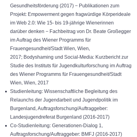
Gesundheitsförderung (2017) − Publikationen zum
Projekt: Empowerment gegen fragwürdige Körperideale
im Web 2.0: Wie 15- bis 19-jährige Wienerinnen
darüber denken − Fachbeitrag von Dr. Beate Großegger
im Auftrag des Wiener Programms für
Frauengesundheit/Stadt Wien, Wien,
2017; Bodyshaming und Social-Media: Kurzbericht zur
Studie des Instituts für Jugendkulturforschung im Auftrag
des Wiener Programms für Frauengesundheit/Stadt
Wien, Wien, 2017
Studienleitung: Wissenschaftliche Begleitung des
Relaunchs der Jugendarbeit und Jugendpolitik im
Burgenland, Auftragsforschung/Auftraggeber:
Landesjugendreferat Burgenland (2016-2017)
Co-Studienleitung: Generationen-Dialog 1,
Auftragsforschung/Auftraggeber: BMFJ (2016-2017)