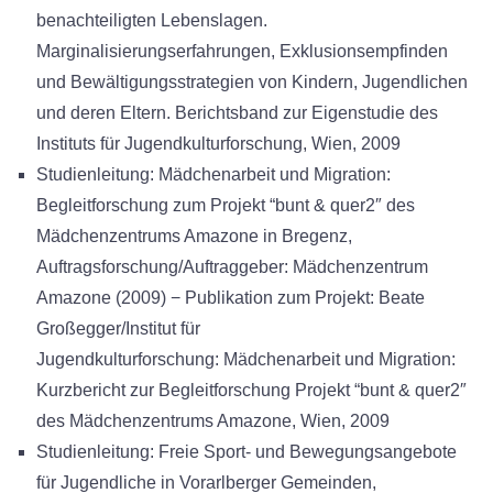
benachteiligten Lebenslagen.
Marginalisierungserfahrungen, Exklusionsempfinden
und Bewältigungsstrategien von Kindern, Jugendlichen
und deren Eltern. Berichtsband zur Eigenstudie des
Instituts für Jugendkulturforschung, Wien, 2009
Studienleitung: Mädchenarbeit und Migration:
Begleitforschung zum Projekt “bunt & quer2″ des
Mädchenzentrums Amazone in Bregenz,
Auftragsforschung/Auftraggeber: Mädchenzentrum
Amazone (2009) − Publikation zum Projekt: Beate
Großegger/Institut für
Jugendkulturforschung: Mädchenarbeit und Migration:
Kurzbericht zur Begleitforschung Projekt “bunt & quer2″
des Mädchenzentrums Amazone, Wien, 2009
Studienleitung: Freie Sport- und Bewegungsangebote
für Jugendliche in Vorarlberger Gemeinden,