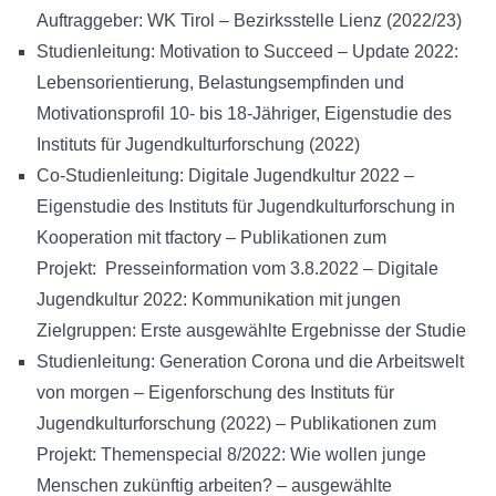
Auftraggeber: WK Tirol – Bezirksstelle Lienz (2022/23)
Studienleitung: Motivation to Succeed – Update 2022:
Lebensorientierung, Belastungsempfinden und
Motivationsprofil 10- bis 18-Jähriger, Eigenstudie des
Instituts für Jugendkulturforschung (2022)
Co-Studienleitung: Digitale Jugendkultur 2022 –
Eigenstudie des Instituts für Jugendkulturforschung in
Kooperation mit tfactory – Publikationen zum
Projekt: Presseinformation vom 3.8.2022 – Digitale
Jugendkultur 2022: Kommunikation mit jungen
Zielgruppen: Erste ausgewählte Ergebnisse der Studie
Studienleitung: Generation Corona und die Arbeitswelt
von morgen – Eigenforschung des Instituts für
Jugendkulturforschung (2022) – Publikationen zum
Projekt: Themenspecial 8/2022: Wie wollen junge
Menschen zukünftig arbeiten? – ausgewählte