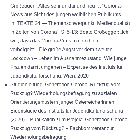
Großegger: „Alles sehr unklar und neu …” Corona-
News aus Sicht des jungen weiblichen Publikums,
in: TEXTE 24 — Themenschwerpunkt “Medienqualität
in Zeiten von Corona”, S. 5-13; Beate Großegger: „Ich
will, dass das Corona-Virus mal endlich
vorbeigeht“: Die große Angst vor dem zweiten
Lockdown – Leben im Ausnahmezustand: Wie junge
Frauen damit umgehen – Expertise des Instituts für
Jugendkulturforschung, Wien, 2020
Studienleitung: Generation Corona: Rückzug vom
Rückzug? Wiederholungsbefragung zu sozialen
Orientierungsmustern junger ÖsterreicherInnen:
Eigenstudie des Instituts für Jugendkulturforschung
(2020) – Publikation zum Projekt: Generation Corona:
Rückzug vom Rückzug? – Fachkommentar zur
Wiederholungsbefragung