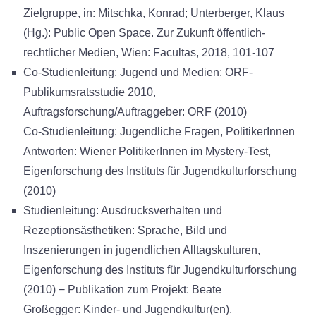
Zielgruppe, in: Mitschka, Konrad; Unterberger, Klaus
(Hg.): Public Open Space. Zur Zukunft öffentlich-
rechtlicher Medien, Wien: Facultas, 2018, 101-107
Co-Studienleitung: Jugend und Medien: ORF-
Publikumsratsstudie 2010,
Auftragsforschung/Auftraggeber: ORF (2010)
Co-Studienleitung: Jugendliche Fragen, PolitikerInnen
Antworten: Wiener PolitikerInnen im Mystery-Test,
Eigenforschung des Instituts für Jugendkulturforschung
(2010)
Studienleitung: Ausdrucksverhalten und
Rezeptionsästhetiken: Sprache, Bild und
Inszenierungen in jugendlichen Alltagskulturen,
Eigenforschung des Instituts für Jugendkulturforschung
(2010) − Publikation zum Projekt: Beate
Großegger: Kinder- und Jugendkultur(en).