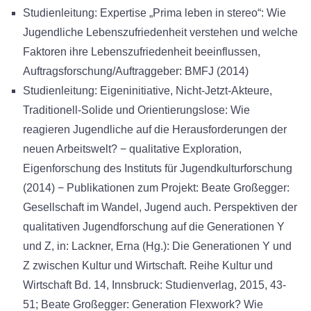
Studienleitung: Expertise „Prima leben in stereo“: Wie
Jugendliche Lebenszufriedenheit verstehen und welche
Faktoren ihre Lebenszufriedenheit beeinflussen,
Auftragsforschung/Auftraggeber: BMFJ (2014)
Studienleitung: Eigeninitiative, Nicht-Jetzt-Akteure,
Traditionell-Solide und Orientierungslose: Wie
reagieren Jugendliche auf die Herausforderungen der
neuen Arbeitswelt? − qualitative Exploration,
Eigenforschung des Instituts für Jugendkulturforschung
(2014) − Publikationen zum Projekt: Beate Großegger:
Gesellschaft im Wandel, Jugend auch. Perspektiven der
qualitativen Jugendforschung auf die Generationen Y
und Z, in: Lackner, Erna (Hg.): Die Generationen Y und
Z zwischen Kultur und Wirtschaft. Reihe Kultur und
Wirtschaft Bd. 14, Innsbruck: Studienverlag, 2015, 43-
51; Beate Großegger: Generation Flexwork? Wie