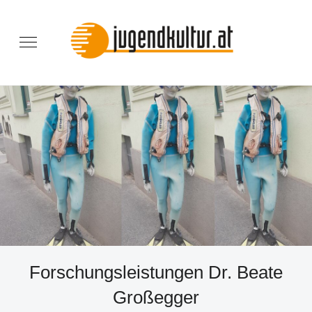
Forschungsleistungen Dr. Beate
Großegger