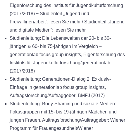
Eigenforschung des Instituts für Jugendkulturforschung
(2017/2018) − Studienteil „Jugend und
Freiwilligenarbeit”: lesen Sie mehr / Studienteil „Jugend
und digitale Medien”: lesen Sie mehr
Studienleitung: Die Lebenswelten der 20- bis 30-
jährigen & 60- bis 75-jährigen im Vergleich −
generationlab focus group insights, Eigenforschung des
Instituts für Jugendkulturforschung/generationlab
(2017/2018)
Studienleitung: Generationen-Dialog 2: Exklusiv-
Einfrage in generationlab focus group insights,
Auftragsforschung/Auftraggeber: BMFJ (2017)
Studienleitung: Body-Shaming und soziale Medien:
Fokusgruppen mit 15- bis 19-jährigen Mädchen und
jungen Frauen, Auftragsforschung/Auftraggeber: Wiener
Programm für Frauengesundheit/Wiener