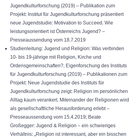
Jugendkulturforschung (2019) – Publikation zum
Projekt: Institut für Jugendkulturforschung präsentiert
neue Jugendstudie: Motivation to Succeed. Wie
leistungsorientiert ist Österreichs Jugend? –
Presseaussendung vom 18.7.2019
Studienleitung: Jugend und Religion: Was verbinden
10- bis 19-jährige mit Religion, Kirche und
Ordensgemeinschaften?, Eigenforschung des Instituts
für Jugendkulturforschung (2019) – Publikationen zum
Projekt: Neue Jugendstudie des Instituts für
Jugendkulturforschung zeigt: Religion im persönlichen
Alltag kaum verankert, Miteinander der Religionen wird
als gesellschaftliche Herausforderung erlebt –
Presseaussendung vom 15.4.2019; Beate
Großegger: Jugend & Religion – ein schwieriges
Verhältnis: „Religion ist interessant, aber ein bisschen