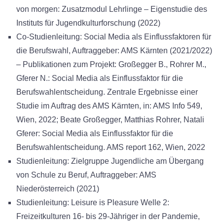
von morgen: Zusatzmodul Lehrlinge – Eigenstudie des
Instituts für Jugendkulturforschung (2022)
Co-Studienleitung: Social Media als Einflussfaktoren für
die Berufswahl, Auftraggeber: AMS Kärnten (2021/2022)
– Publikationen zum Projekt: Großegger B., Rohrer M.,
Gferer N.: Social Media als Einflussfaktor für die
Berufswahlentscheidung. Zentrale Ergebnisse einer
Studie im Auftrag des AMS Kärnten, in: AMS Info 549,
Wien, 2022; Beate Großegger, Matthias Rohrer, Natali
Gferer: Social Media als Einflussfaktor für die
Berufswahlentscheidung. AMS report 162, Wien, 2022
Studienleitung: Zielgruppe Jugendliche am Übergang
von Schule zu Beruf, Auftraggeber: AMS
Niederösterreich (2021)
Studienleitung: Leisure is Pleasure Welle 2:
Freizeitkulturen 16- bis 29-Jähriger in der Pandemie,