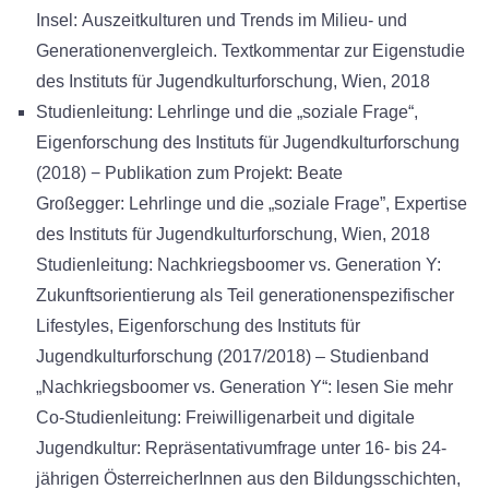
Insel: Auszeitkulturen und Trends im Milieu- und
Generationenvergleich. Textkommentar zur Eigenstudie
des Instituts für Jugendkulturforschung, Wien, 2018
Studienleitung: Lehrlinge und die „soziale Frage“,
Eigenforschung des Instituts für Jugendkulturforschung
(2018) − Publikation zum Projekt: Beate
Großegger: Lehrlinge und die „soziale Frage”, Expertise
des Instituts für Jugendkulturforschung, Wien, 2018
Studienleitung: Nachkriegsboomer vs. Generation Y:
Zukunftsorientierung als Teil generationenspezifischer
Lifestyles, Eigenforschung des Instituts für
Jugendkulturforschung (2017/2018) – Studienband
„Nachkriegsboomer vs. Generation Y“: lesen Sie mehr
Co-Studienleitung: Freiwilligenarbeit und digitale
Jugendkultur: Repräsentativumfrage unter 16- bis 24-
jährigen ÖsterreicherInnen aus den Bildungsschichten,