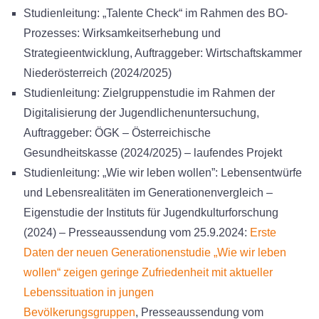
Studienleitung: „Talente Check“ im Rahmen des BO-
Prozesses: Wirksamkeitserhebung und
Strategieentwicklung, Auftraggeber: Wirtschaftskammer
Niederösterreich (2024/2025)
Studienleitung: Zielgruppenstudie im Rahmen der
Digitalisierung der Jugendlichenuntersuchung,
Auftraggeber: ÖGK – Österreichische
Gesundheitskasse (2024/2025) – laufendes Projekt
Studienleitung: „Wie wir leben wollen”: Lebensentwürfe
und Lebensrealitäten im Generationenvergleich –
Eigenstudie der Instituts für Jugendkulturforschung
(2024) – Presseaussendung vom 25.9.2024:
Erste
Daten der neuen Generationenstudie „Wie wir leben
wollen“ zeigen geringe Zufrieden­heit mit aktueller
Lebenssituation in jungen
Bevölkerungsgruppen
, Presseaussendung vom