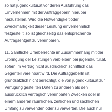
so hat jugendkultur.at vor deren Ausführung das
Einvernehmen mit der AuftraggeberIn hierüber
herzustellen. Wird die Notwendigkeit oder
Zweckmäßigkeit dieser Leistung einvernehmlich
festgestellt, so ist gleichzeitig das entsprechende
Auftragsentgelt zu vereinbaren.
11. Sämtliche Urheberrechte im Zusammenhang mit der
Erbringung der Leistungen verbleiben bei jugendkultur.at,
sofern im Vertrag nicht ausdrücklich schriftlich das
Gegenteil vereinbart wird. Die AuftraggeberIn ist
grundsätzlich nicht berechtigt, die von jugendkultur.at zur
Verfügung gestellten Daten zu anderen als den
ausdrücklich vertraglich vereinbarten Zwecken oder in
einem anderen räumlichen, zeitlichen und sachlichen
Umfang zu verwenden oder zu verwerten. Die auch nur