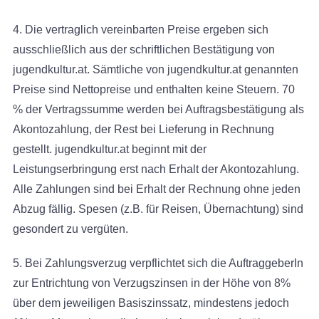
4. Die vertraglich vereinbarten Preise ergeben sich
ausschließlich aus der schriftlichen Bestätigung von
jugendkultur.at. Sämtliche von jugendkultur.at genannten
Preise sind Nettopreise und enthalten keine Steuern. 70
% der Vertragssumme werden bei Auftragsbestätigung als
Akontozahlung, der Rest bei Lieferung in Rechnung
gestellt. jugendkultur.at beginnt mit der
Leistungserbringung erst nach Erhalt der Akontozahlung.
Alle Zahlungen sind bei Erhalt der Rechnung ohne jeden
Abzug fällig. Spesen (z.B. für Reisen, Übernachtung) sind
gesondert zu vergüten.
5. Bei Zahlungsverzug verpflichtet sich die AuftraggeberIn
zur Entrichtung von Verzugszinsen in der Höhe von 8%
über dem jeweiligen Basiszinssatz, mindestens jedoch