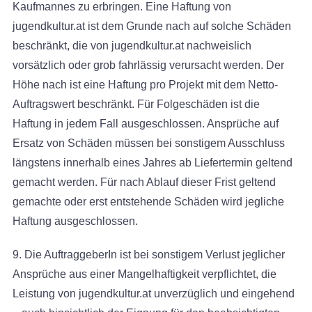
Kaufmannes zu erbringen. Eine Haftung von
jugendkultur.at ist dem Grunde nach auf solche Schäden
beschränkt, die von jugendkultur.at nachweislich
vorsätzlich oder grob fahrlässig verursacht werden. Der
Höhe nach ist eine Haftung pro Projekt mit dem Netto-
Auftragswert beschränkt. Für Folgeschäden ist die
Haftung in jedem Fall ausgeschlossen. Ansprüche auf
Ersatz von Schäden müssen bei sonstigem Ausschluss
längstens innerhalb eines Jahres ab Liefertermin geltend
gemacht werden. Für nach Ablauf dieser Frist geltend
gemachte oder erst entstehende Schäden wird jegliche
Haftung ausgeschlossen.
9. Die AuftraggeberIn ist bei sonstigem Verlust jeglicher
Ansprüche aus einer Mangelhaftigkeit verpflichtet, die
Leistung von jugendkultur.at unverzüglich und eingehend