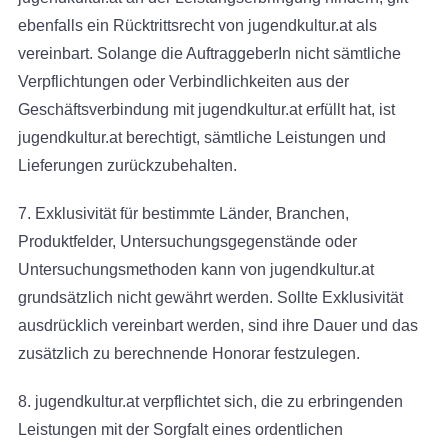
ebenfalls ein Rücktrittsrecht von jugendkultur.at als
vereinbart. Solange die AuftraggeberIn nicht sämtliche
Verpflichtungen oder Verbindlichkeiten aus der
Geschäftsverbindung mit jugendkultur.at erfüllt hat, ist
jugendkultur.at berechtigt, sämtliche Leistungen und
Lieferungen zurückzubehalten.
7. Exklusivität für bestimmte Länder, Branchen,
Produktfelder, Untersuchungsgegenstände oder
Untersuchungsmethoden kann von jugendkultur.at
grundsätzlich nicht gewährt werden. Sollte Exklusivität
ausdrücklich vereinbart werden, sind ihre Dauer und das
zusätzlich zu berechnende Honorar festzulegen.
8. jugendkultur.at verpflichtet sich, die zu erbringenden
Leistungen mit der Sorgfalt eines ordentlichen