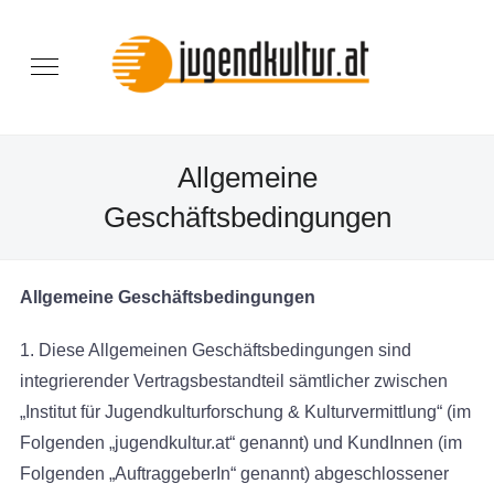
Allgemeine
Geschäftsbedingungen
Allgemeine Geschäftsbedingungen
1. Diese Allgemeinen Geschäftsbedingungen sind
integrierender Vertragsbestandteil sämtlicher zwischen
„Institut für Jugendkulturforschung & Kulturvermittlung“ (im
Folgenden „jugendkultur.at“ genannt) und KundInnen (im
Folgenden „AuftraggeberIn“ genannt) abgeschlossener