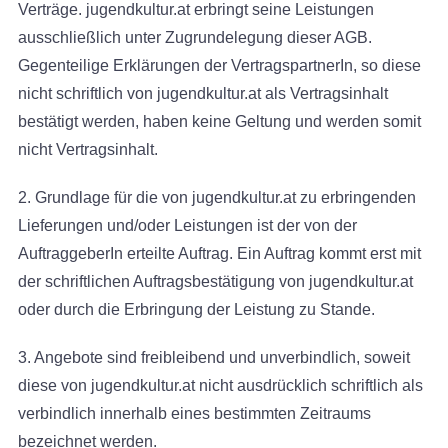
Verträge. jugendkultur.at erbringt seine Leistungen
ausschließlich unter Zugrundelegung dieser AGB.
Gegenteilige Erklärungen der VertragspartnerIn, so diese
nicht schriftlich von jugendkultur.at als Vertragsinhalt
bestätigt werden, haben keine Geltung und werden somit
nicht Vertragsinhalt.
2. Grundlage für die von jugendkultur.at zu erbringenden
Lieferungen und/oder Leistungen ist der von der
AuftraggeberIn erteilte Auftrag. Ein Auftrag kommt erst mit
der schriftlichen Auftragsbestätigung von jugendkultur.at
oder durch die Erbringung der Leistung zu Stande.
3. Angebote sind freibleibend und unverbindlich, soweit
diese von jugendkultur.at nicht ausdrücklich schriftlich als
verbindlich innerhalb eines bestimmten Zeitraums
bezeichnet werden.