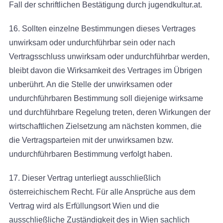
Fall der schriftlichen Bestätigung durch jugendkultur.at.
16. Sollten einzelne Bestimmungen dieses Vertrages
unwirksam oder undurchführbar sein oder nach
Vertragsschluss unwirksam oder undurchführbar werden,
bleibt davon die Wirksamkeit des Vertrages im Übrigen
unberührt. An die Stelle der unwirksamen oder
undurchführbaren Bestimmung soll diejenige wirksame
und durchführbare Regelung treten, deren Wirkungen der
wirtschaftlichen Zielsetzung am nächsten kommen, die
die Vertragsparteien mit der unwirksamen bzw.
undurchführbaren Bestimmung verfolgt haben.
17. Dieser Vertrag unterliegt ausschließlich
österreichischem Recht. Für alle Ansprüche aus dem
Vertrag wird als Erfüllungsort Wien und die
ausschließliche Zuständigkeit des in Wien sachlich