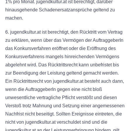
1% pro Monat. jugendkultur.at ist berechtigt, darüber
hinausgehende Schadenersatzansprüche geltend zu
machen.
6. jugendkultur.at ist berechtigt, den Rücktritt vom Vertrag
zu erklären, wenn über das Vermögen der AuftraggeberIn
das Konkursverfahren eröffnet oder die Eröffnung des
Konkursverfahrens mangels hinreichenden Vermögens
abgelehnt wird. Das Rücktrittsrecht kann unbefristet bis
zur Beendigung der Leistung geltend gemacht werden.
Ein Rücktrittsrecht von jugendkultur.at besteht auch dann,
wenn die AuftraggeberIn gegen eine nicht bloß
unwesentliche vertragliche Pflicht verstößt und diesen
Verstoß trotz Mahnung und Setzung einer angemessenen
Nachfrist nicht beseitigt. Sollten Ereignisse eintreten, die
nicht von jugendkultur.at verschuldet sind und die
jugendkultur.at an der Leistungserbringung hindern, gilt