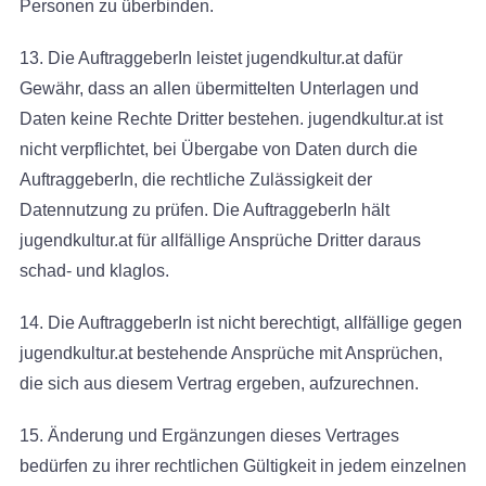
Personen zu überbinden.
13. Die AuftraggeberIn leistet jugendkultur.at dafür
Gewähr, dass an allen übermittelten Unterlagen und
Daten keine Rechte Dritter bestehen. jugendkultur.at ist
nicht verpflichtet, bei Übergabe von Daten durch die
AuftraggeberIn, die rechtliche Zulässigkeit der
Datennutzung zu prüfen. Die AuftraggeberIn hält
jugendkultur.at für allfällige Ansprüche Dritter daraus
schad- und klaglos.
14. Die AuftraggeberIn ist nicht berechtigt, allfällige gegen
jugendkultur.at bestehende Ansprüche mit Ansprüchen,
die sich aus diesem Vertrag ergeben, aufzurechnen.
15. Änderung und Ergänzungen dieses Vertrages
bedürfen zu ihrer rechtlichen Gültigkeit in jedem einzelnen