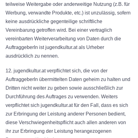
teilweise Weitergabe oder anderweitige Nutzung (z.B. für
Werbung, verwandte Produkte, etc.) ist unzulässig, sofern
keine ausdrückliche gegenteilige schriftliche
Vereinbarung getroffen wird. Bei einer vertraglich
vereinbarten Weiterverarbeitung von Daten durch die
AuftraggeberIn ist jugendkultur.at als Urheber
ausdrücklich zu nennen.
12. jugendkultur.at verpflichtet sich, die von der
AuftraggeberIn übermittelten Daten geheim zu halten und
Dritten nicht weiter zu geben sowie ausschließlich zur
Durchführung des Auftrages zu verwenden. Weiters
verpflichtet sich jugendkultur.at für den Fall, dass es sich
zur Erbringung der Leistung anderer Personen bedient,
diese Verschwiegenheitspflicht auch allen anderen von
ihr zur Erbringung der Leistung herangezogenen