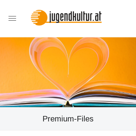
Premium-Files