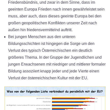
Friedensbündnis, und zwar in dem Sinne, dass im
geeinten Europa Frieden nach innen gewährleistet sein
muss, aber auch, dass dieses geeinte Europa bei den
großen geopolitischen Konflikten unserer Zeit nach
außen hin friedensvermittelnd auftritt.
Bei jungen Menschen aus den unteren
Bildungsschichten ist hingegen die Sorge um den
Verlust des typisch Österreichischen ein deutlich
größeres Thema. In der Gruppe der Jugendlichen und
jungen Erwachsenen mit niedriger und mittlerer formaler
Bildung assoziiert knapp jeder und jede Vierte einen
Verlust der österreichischen Kultur mit der EU.