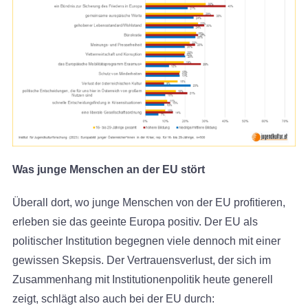
Was junge Menschen an der EU stört
Überall dort, wo junge Menschen von der EU profitieren,
erleben sie das geeinte Europa positiv. Der EU als
politischer Institution begegnen viele dennoch mit einer
gewissen Skepsis. Der Vertrauensverlust, der sich im
Zusammenhang mit Institutionenpolitik heute generell
zeigt, schlägt also auch bei der EU durch: