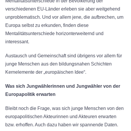
Mentalitätsunterschiede in der Bevölkerung der
verschiedenen EU-Länder erleben sie aber weitgehend
unproblematisch. Und vor allem jene, die aufbrechen, um
Europa selbst zu erkunden, finden diese
Mentalitätsunterschiede horizonterweiternd und
interessant.
Austausch und Gemeinschaft sind übrigens vor allem für
junge Menschen aus den bildungsnahen Schichten
Kernelemente der „europäischen Idee“.
Was sich Jungwählerinnen und Jungwähler von der
Europapolitik erwarten
Bleibt noch die Frage, was sich junge Menschen von den
europapolitischen Akteurinnen und Akteuren erwarten
bzw. erhoffen. Auch dazu haben wir spannende Daten.