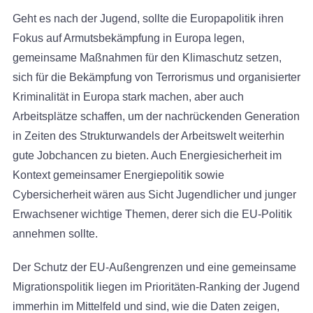
Geht es nach der Jugend, sollte die Europapolitik ihren
Fokus auf Armutsbekämpfung in Europa legen,
gemeinsame Maßnahmen für den Klimaschutz setzen,
sich für die Bekämpfung von Terrorismus und organisierter
Kriminalität in Europa stark machen, aber auch
Arbeitsplätze schaffen, um der nachrückenden Generation
in Zeiten des Strukturwandels der Arbeitswelt weiterhin
gute Jobchancen zu bieten. Auch Energiesicherheit im
Kontext gemeinsamer Energiepolitik sowie
Cybersicherheit wären aus Sicht Jugendlicher und junger
Erwachsener wichtige Themen, derer sich die EU-Politik
annehmen sollte.
Der Schutz der EU-Außengrenzen und eine gemeinsame
Migrationspolitik liegen im Prioritäten-Ranking der Jugend
immerhin im Mittelfeld und sind, wie die Daten zeigen,