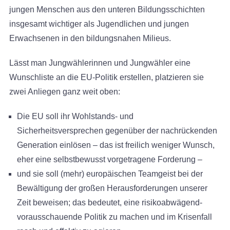
jungen Menschen aus den unteren Bildungsschichten
insgesamt wichtiger als Jugendlichen und jungen
Erwachsenen in den bildungsnahen Milieus.
Lässt man Jungwählerinnen und Jungwähler eine
Wunschliste an die EU-Politik erstellen, platzieren sie
zwei Anliegen ganz weit oben:
Die EU soll ihr Wohlstands- und
Sicherheitsversprechen gegenüber der nachrückenden
Generation einlösen – das ist freilich weniger Wunsch,
eher eine selbstbewusst vorgetragene Forderung –
und sie soll (mehr) europäischen Teamgeist bei der
Bewältigung der großen Herausforderungen unserer
Zeit beweisen; das bedeutet, eine risikoabwägend-
vorausschauende Politik zu machen und im Krisenfall