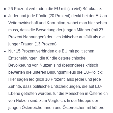
26 Prozent verbinden die EU mit (zu viel) Bürokratie.
Jeder und jede Fünfte (20 Prozent) denkt bei der EU an
Vetternwirtschaft und Korruption, wobei man hier sehen
muss, dass die Bewertung der jungen Männer (mit 27
Prozent Nennungen) deutlich kritischer ausfällt als die
junger Frauen (13 Prozent).
Nur 15 Prozent verbinden die EU mit politischen
Entscheidungen, die für die österreichische
Bevölkerung von Nutzen sind (besonderes kritisch
bewerten die unteren Bildungsmilieus die EU-Politik:
Hier sagen lediglich 10 Prozent, also jeder und jede
Zehnte, dass politische Entscheidungen, die auf EU-
Ebene getroffen werden, für die Menschen in Österreich
von Nutzen sind; zum Vergleich: In der Gruppe der
jungen Österreicherinnen und Österreicher mit höherer