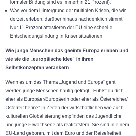
formaler Bildung sind es immerhin 21 Prozent).
Was vor dem Hintergrund der multiplen Krisen, die wir
derzeit erleben, darüber hinaus nachdenklich stimmt:
Nur 11 Prozent attestieren der EU eine schnelle
Entscheidungs­­findung in Krisensituationen.
Wie junge Menschen das geeinte Europa erleben und
wie sie die „europäische Idee“ in ihren
Selbstkonzepten verankern
Wenn es um das Thema „Jugend und Europa“ geht,
werden junge Menschen häufig gefragt: „Fühlst du dich
eher als Europäer/Europäerin oder eher als Österreicher/
Österreicherin?“ In Zeiten der wirtschaftlichen wie auch
kulturellen Globalisierung empfinden das Jugendliche
und junge Erwachsene als realitätsfern. Sie sind in einem
EU-Land geboren, mit dem Euro und der Reisefreiheit