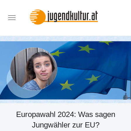
Europawahl 2024: Was sagen
Jungwähler zur EU?