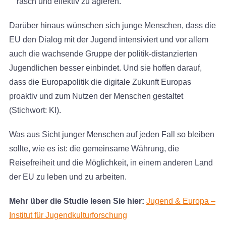
rasch und effektiv zu agieren.
Darüber hinaus wünschen sich junge Menschen, dass die
EU den Dialog mit der Jugend intensiviert und vor allem
auch die wachsende Gruppe der politik-distanzierten
Jugendlichen besser einbindet. Und sie hoffen darauf,
dass die Europapolitik die digitale Zukunft Europas
proaktiv und zum Nutzen der Menschen gestaltet
(Stichwort: KI).
Was aus Sicht junger Menschen auf jeden Fall so bleiben
sollte, wie es ist: die gemeinsame Währung, die
Reisefreiheit und die Möglichkeit, in einem anderen Land
der EU zu leben und zu arbeiten.
Mehr über die Studie lesen Sie hier:
Jugend & Europa –
Institut für Jugendkulturforschung