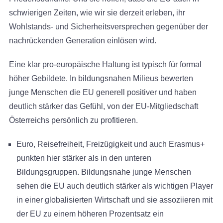
schwierigen Zeiten, wie wir sie derzeit erleben, ihr
Wohlstands- und Sicherheitsversprechen gegenüber der
nachrückenden Generation einlösen wird.
Eine klar pro-europäische Haltung ist typisch für formal
höher Gebildete. In bildungsnahen Milieus bewerten
junge Menschen die EU generell positiver und haben
deutlich stärker das Gefühl, von der EU-Mitgliedschaft
Österreichs persönlich zu profitieren.
Euro, Reisefreiheit, Freizügigkeit und auch Erasmus+
punkten hier stärker als in den unteren
Bildungsgruppen. Bildungsnahe junge Menschen
sehen die EU auch deutlich stärker als wichtigen Player
in einer globalisierten Wirtschaft und sie assoziieren mit
der EU zu einem höheren Prozentsatz ein