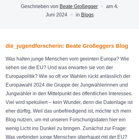
Geschrieben von
Beate Großegger
am
4.
Juni 2024
in
Blogs
die_jugendforscherin: Beate Großeggers Blog
Was halten junge Menschen vom geeinten Europa? Wie
sehen sie die EU? Und was erwarten sie von der
Europapolitik? Wie so oft vor Wahlen rückt anlässlich der
Europawahl 2024 die Gruppe der Jungwählerinnen und
Jungwähler in den Mittelpunkt des öffentlichen Interesses.
Viel wird spekuliert – kein Wunder, denn die Datenlage ist
eher dürftig. Weil das unbefriedigend ist, möchte ich mein
Blog nutzen, um mit unseren Forschungsdaten hier ein
wenig Licht ins Dunkel zu bringen. Zunächst zur Frage:
Was verbinden junge Menschen überhaupt mit der EU?