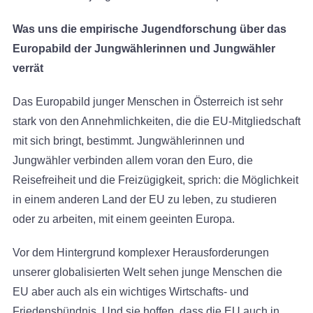
Was uns die empirische Jugendforschung über das
Europabild der Jungwählerinnen und Jungwähler
verrät
Das Europabild junger Menschen in Österreich ist sehr
stark von den Annehmlichkeiten, die die EU-Mitgliedschaft
mit sich bringt, bestimmt. Jungwählerinnen und
Jungwähler verbinden allem voran den Euro, die
Reisefreiheit und die Freizügigkeit, sprich: die Möglichkeit
in einem anderen Land der EU zu leben, zu studieren
oder zu arbeiten, mit einem geeinten Europa.
Vor dem Hintergrund komplexer Herausforderungen
unserer globalisierten Welt sehen junge Menschen die
EU aber auch als ein wichtiges Wirtschafts- und
Friedensbündnis. Und sie hoffen, dass die EU auch in