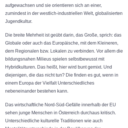
aufgewachsen und sie orientieren sich an einer,
zumindest in der westlich-industriellen Welt, globalisierten
Jugendkultur.
Die breite Mehrheit ist geübt darin, das Große, sprich: das
Globale oder auch das Europäische, mit dem Kleineren,
dem Regionalen bzw. Lokalen zu verbinden. Vor allem die
bildungsnahen Milieus spielen selbstbewusst mit
Hybridkulturen. Das heißt, hier wird bunt gemixt. Und
diejenigen, die das nicht tun? Die finden es gut, wenn in
einem Europa der Vielfalt Unterschiedliches
nebeneinander bestehen kann.
Das wirtschaftliche Nord-Süd-Gefälle innerhalb der EU
sehen junge Menschen in Österreich durchaus kritisch.
Unterschiedliche kulturelle Traditionen wie auch