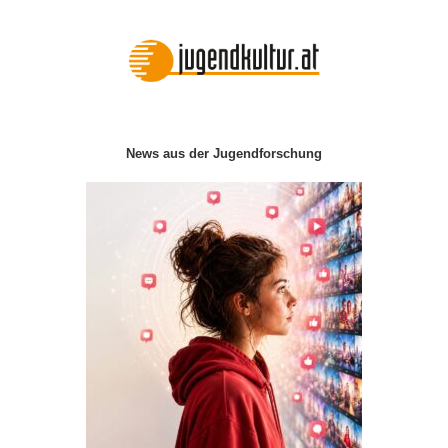
News aus der Jugendforschung