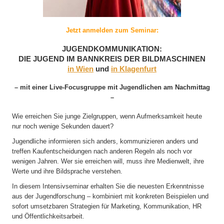
Jetzt anmelden zum Seminar:
JUGENDKOMMUNIKATION:
DIE JUGEND IM BANNKREIS DER BILDMASCHINEN
in Wien
und
in Klagenfurt
– mit einer Live-Focusgruppe mit Jugendlichen am Nachmittag
–
Wie erreichen Sie junge Zielgruppen, wenn Aufmerksamkeit heute
nur noch wenige Sekunden dauert?
Jugendliche informieren sich anders, kommunizieren anders und
treffen Kaufentscheidungen nach anderen Regeln als noch vor
wenigen Jahren. Wer sie erreichen will, muss ihre Medienwelt, ihre
Werte und ihre Bildsprache verstehen.
In diesem Intensivseminar erhalten Sie die neuesten Erkenntnisse
aus der Jugendforschung – kombiniert mit konkreten Beispielen und
sofort umsetzbaren Strategien für Marketing, Kommunikation, HR
und Öffentlichkeitsarbeit.