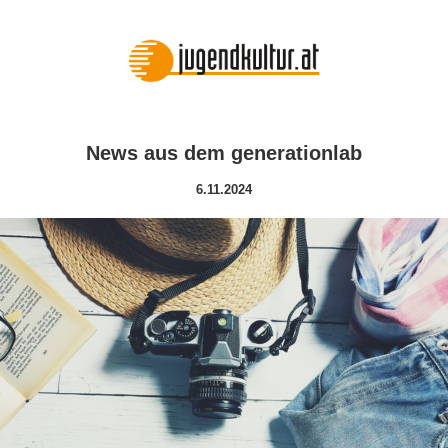
News aus dem generationlab
6.11.2024