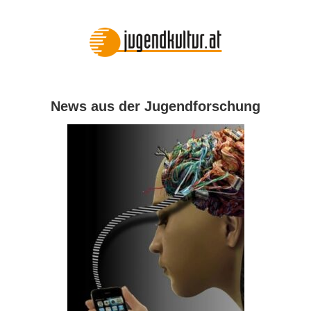
News aus der Jugendforschung